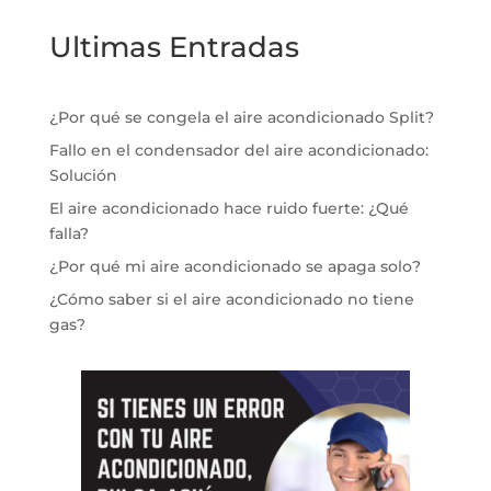
Ultimas Entradas
¿Por qué se congela el aire acondicionado Split?
Fallo en el condensador del aire acondicionado:
Solución
El aire acondicionado hace ruido fuerte: ¿Qué
falla?
¿Por qué mi aire acondicionado se apaga solo?
¿Cómo saber si el aire acondicionado no tiene
gas?