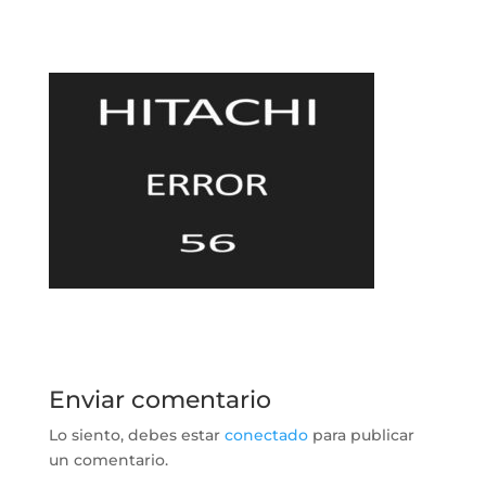
Enviar comentario
Lo siento, debes estar
conectado
para publicar
un comentario.