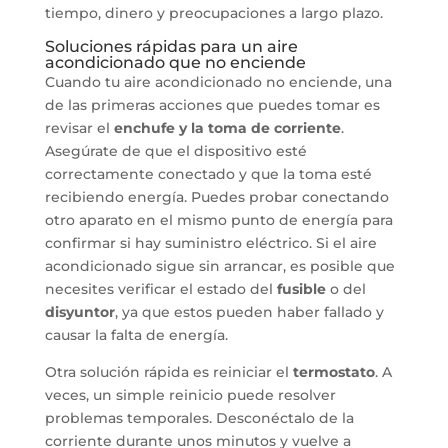
tiempo, dinero y preocupaciones a largo plazo.
Soluciones rápidas para un aire
acondicionado que no enciende
Cuando tu aire acondicionado no enciende, una
de las primeras acciones que puedes tomar es
revisar el
enchufe y la toma de corriente
.
Asegúrate de que el dispositivo esté
correctamente conectado y que la toma esté
recibiendo energía. Puedes probar conectando
otro aparato en el mismo punto de energía para
confirmar si hay suministro eléctrico. Si el aire
acondicionado sigue sin arrancar, es posible que
necesites verificar el estado del
fusible
o del
disyuntor
, ya que estos pueden haber fallado y
causar la falta de energía.
Otra solución rápida es reiniciar el
termostato
. A
veces, un simple reinicio puede resolver
problemas temporales. Desconéctalo de la
corriente durante unos minutos y vuelve a