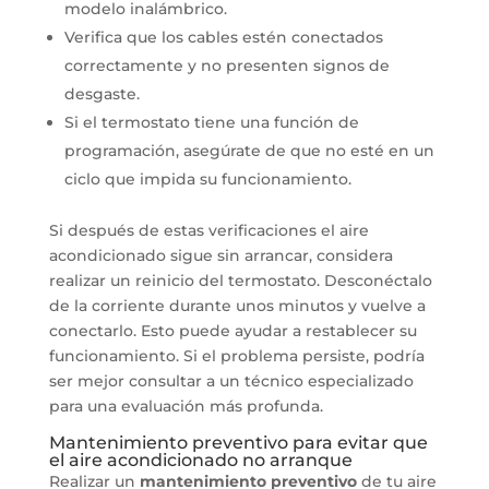
modelo inalámbrico.
Verifica que los cables estén conectados
correctamente y no presenten signos de
desgaste.
Si el termostato tiene una función de
programación, asegúrate de que no esté en un
ciclo que impida su funcionamiento.
Si después de estas verificaciones el aire
acondicionado sigue sin arrancar, considera
realizar un reinicio del termostato. Desconéctalo
de la corriente durante unos minutos y vuelve a
conectarlo. Esto puede ayudar a restablecer su
funcionamiento. Si el problema persiste, podría
ser mejor consultar a un técnico especializado
para una evaluación más profunda.
Mantenimiento preventivo para evitar que
el aire acondicionado no arranque
Realizar un
mantenimiento preventivo
de tu aire