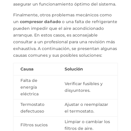
asegurar un funcionamiento óptimo del sistema.
Finalmente, otros problemas mecánicos como
un
compresor dañado
o una falta de refrigerante
pueden impedir que el aire acondicionado
arranque. En estos casos, es aconsejable
consultar a un profesional para una revisión más
exhaustiva. A continuación, se presentan algunas
causas comunes y sus posibles soluciones:
Causa
Solución
Falta de
Verificar fusibles y
energía
disyuntores.
eléctrica
Termostato
Ajustar o reemplazar
defectuoso
el termostato.
Limpiar o cambiar los
Filtros sucios
filtros de aire.