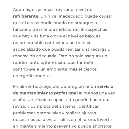
Además, es esencial revisar el nivel de
refrigerante
. Un nivel inadecuado puede causar
que el aire acondicionado no arranque o
funcione de manera ineficiente. Si sospechas
que hay una fuga o que el nivel es bajo, es
recomendable contactar a un técnico
especializado que pueda realizar una recarga o
reparación adecuada. Esto no solo asegura un
rendimiento óptimo, sino que también
contribuye a un ambiente más eficiente
energéticamente.
Finalmente, asegúrate de programar un
servicio
de mantenimiento profesional
al menos una vez
al año. Un técnico capacitado puede hacer una
revisión completa del sistema, identificar
problemas potenciales y realizar ajustes
necesarios para evitar fallas en el futuro. Invertir
en mantenimiento preventivo puede ahorrarte