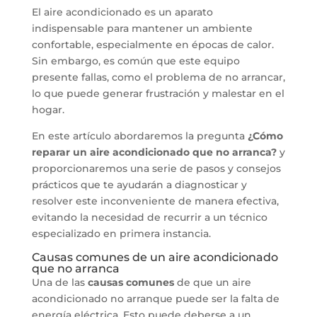
El aire acondicionado es un aparato
indispensable para mantener un ambiente
confortable, especialmente en épocas de calor.
Sin embargo, es común que este equipo
presente fallas, como el problema de no arrancar,
lo que puede generar frustración y malestar en el
hogar.
En este artículo abordaremos la pregunta
¿Cómo
reparar un aire acondicionado que no arranca?
y
proporcionaremos una serie de pasos y consejos
prácticos que te ayudarán a diagnosticar y
resolver este inconveniente de manera efectiva,
evitando la necesidad de recurrir a un técnico
especializado en primera instancia.
Causas comunes de un aire acondicionado
que no arranca
Una de las
causas comunes
de que un aire
acondicionado no arranque puede ser la falta de
energía eléctrica. Esto puede deberse a un