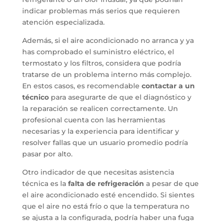
indicar problemas más serios que requieren
atención especializada.
Además, si el aire acondicionado no arranca y ya
has comprobado el suministro eléctrico, el
termostato y los filtros, considera que podría
tratarse de un problema interno más complejo.
En estos casos, es recomendable
contactar a un
técnico
para asegurarte de que el diagnóstico y
la reparación se realicen correctamente. Un
profesional cuenta con las herramientas
necesarias y la experiencia para identificar y
resolver fallas que un usuario promedio podría
pasar por alto.
Otro indicador de que necesitas asistencia
técnica es la
falta de refrigeración
a pesar de que
el aire acondicionado esté encendido. Si sientes
que el aire no está frío o que la temperatura no
se ajusta a la configurada, podría haber una fuga