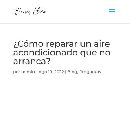
¿Cómo reparar un aire
acondicionado que no
arranca?
por
admin
|
Ago 19, 2022
|
Blog
,
Preguntas