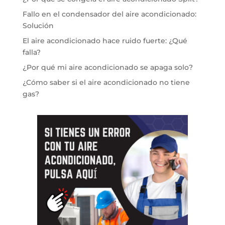
Fallo en el condensador del aire acondicionado:
Solución
El aire acondicionado hace ruido fuerte: ¿Qué
falla?
¿Por qué mi aire acondicionado se apaga solo?
¿Cómo saber si el aire acondicionado no tiene
gas?