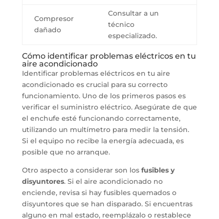
Consultar a un
Compresor
técnico
dañado
especializado.
Cómo identificar problemas eléctricos en tu
aire acondicionado
Identificar problemas eléctricos en tu aire
acondicionado es crucial para su correcto
funcionamiento. Uno de los primeros pasos es
verificar el suministro eléctrico. Asegúrate de que
el enchufe esté funcionando correctamente,
utilizando un multímetro para medir la tensión.
Si el equipo no recibe la energía adecuada, es
posible que no arranque.
Otro aspecto a considerar son los
fusibles y
disyuntores
. Si el aire acondicionado no
enciende, revisa si hay fusibles quemados o
disyuntores que se han disparado. Si encuentras
alguno en mal estado, reemplázalo o restablece