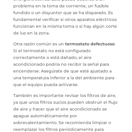
problema en la toma de corriente, un fusible
fundido o un disyuntor que se ha disparado. Es
fundamental verificar si otros aparatos eléctricos
funcionan en la misma toma o si hay algún corte
de luz en la zona.
Otra razón común es un
termostato defectuoso
.
Si el termostato no está configurado
correctamente o está dañado, el aire
acondicionado podría no recibir la señal para
encenderse. Asegúrate de que esté ajustado a
una temperatura inferior a la del ambiente para
que el equipo pueda activarse.
También es importante revisar los filtros de aire,
ya que unos filtros sucios pueden obstruir el flujo
de aire y hacer que el aire acondicionado se
apague automáticamente por
sobrecalentamiento. Se recomienda limpiar o
reemplazar los filtros periódicamente para