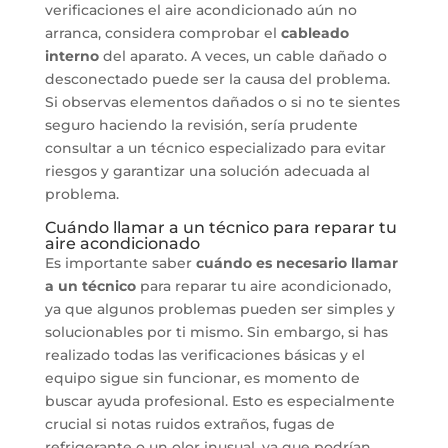
verificaciones el aire acondicionado aún no
arranca, considera comprobar el
cableado
interno
del aparato. A veces, un cable dañado o
desconectado puede ser la causa del problema.
Si observas elementos dañados o si no te sientes
seguro haciendo la revisión, sería prudente
consultar a un técnico especializado para evitar
riesgos y garantizar una solución adecuada al
problema.
Cuándo llamar a un técnico para reparar tu
aire acondicionado
Es importante saber
cuándo es necesario llamar
a un técnico
para reparar tu aire acondicionado,
ya que algunos problemas pueden ser simples y
solucionables por ti mismo. Sin embargo, si has
realizado todas las verificaciones básicas y el
equipo sigue sin funcionar, es momento de
buscar ayuda profesional. Esto es especialmente
crucial si notas ruidos extraños, fugas de
refrigerante o un olor inusual, ya que podrían