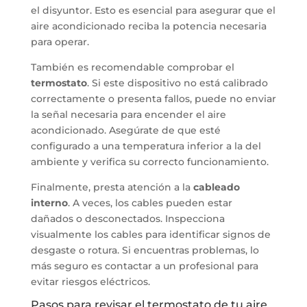
el disyuntor. Esto es esencial para asegurar que el
aire acondicionado reciba la potencia necesaria
para operar.
También es recomendable comprobar el
termostato
. Si este dispositivo no está calibrado
correctamente o presenta fallos, puede no enviar
la señal necesaria para encender el aire
acondicionado. Asegúrate de que esté
configurado a una temperatura inferior a la del
ambiente y verifica su correcto funcionamiento.
Finalmente, presta atención a la
cableado
interno
. A veces, los cables pueden estar
dañados o desconectados. Inspecciona
visualmente los cables para identificar signos de
desgaste o rotura. Si encuentras problemas, lo
más seguro es contactar a un profesional para
evitar riesgos eléctricos.
Pasos para revisar el termostato de tu aire