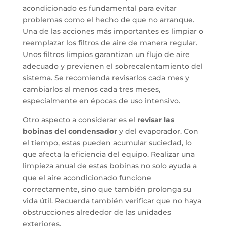
acondicionado es fundamental para evitar
problemas como el hecho de que no arranque.
Una de las acciones más importantes es limpiar o
reemplazar los filtros de aire de manera regular.
Unos filtros limpios garantizan un flujo de aire
adecuado y previenen el sobrecalentamiento del
sistema. Se recomienda revisarlos cada mes y
cambiarlos al menos cada tres meses,
especialmente en épocas de uso intensivo.
Otro aspecto a considerar es el
revisar las
bobinas del condensador
y del evaporador. Con
el tiempo, estas pueden acumular suciedad, lo
que afecta la eficiencia del equipo. Realizar una
limpieza anual de estas bobinas no solo ayuda a
que el aire acondicionado funcione
correctamente, sino que también prolonga su
vida útil. Recuerda también verificar que no haya
obstrucciones alrededor de las unidades
exteriores.