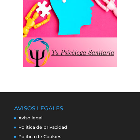
AVISOS LEGALES
Aviso legal
Política de privacidad
Política de Cookies