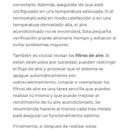
conectarlo. Además, asegúrate de que esté
configurado en una temperatura adecuada. Si el
termostato está en modo calefacción o en una
temperatura demasiado alta, el aire
acondicionado no se encenderá. Esta pequeña
verificación puede ahorrarte tiempo y esfuerzo al
evitar problemas mayores.
También es crucial revisar los
filtros de aire
. Si
están obstruidos por suciedad, pueden restringir
el flujo de aire y provocar que el sistema se
apague automáticamente por
sobrecalentamiento. Limpiar o reemplazar los
filtros de aire es una tarea sencilla que puedes
realizar tú mismo y que puede mejorar el
rendimiento de tu aire acondicionado. Se
recomienda hacerlo al menos cada tres meses
para asegurar un funcionamiento óptimo.
Finalmente, si después de realizar estas