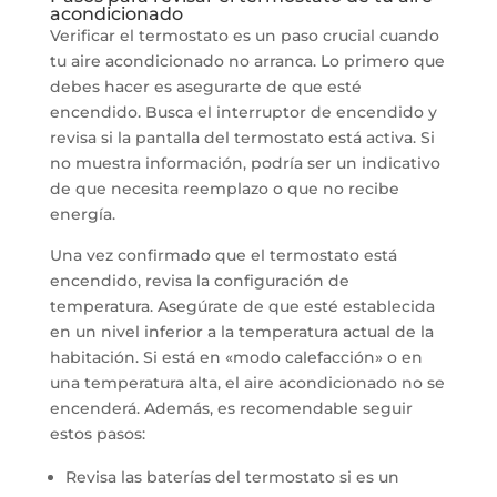
acondicionado
Verificar el termostato es un paso crucial cuando
tu aire acondicionado no arranca. Lo primero que
debes hacer es asegurarte de que esté
encendido. Busca el interruptor de encendido y
revisa si la pantalla del termostato está activa. Si
no muestra información, podría ser un indicativo
de que necesita reemplazo o que no recibe
energía.
Una vez confirmado que el termostato está
encendido, revisa la configuración de
temperatura. Asegúrate de que esté establecida
en un nivel inferior a la temperatura actual de la
habitación. Si está en «modo calefacción» o en
una temperatura alta, el aire acondicionado no se
encenderá. Además, es recomendable seguir
estos pasos:
Revisa las baterías del termostato si es un