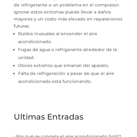
de refrigerante o un problema en el compresor.
Ignorar estos síntomas puede llevar a daños
mayores y un costo más elevado en reparaciones
futuras.
Ruidos inusuales al encender el aire
acondicionado.
Fugas de agua o refrigerante alrededor de la
unidad.
Olores extraños que emanan del aparato.
Falta de refrigeración a pesar de que el aire
acondicionado está funcionando.
Ultimas Entradas
¿Por qué se congela el aire acondicionado Split?