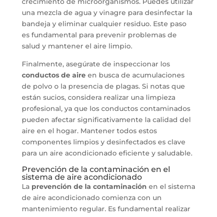
crecimiento de microorganismos. Puedes utilizar
una mezcla de agua y vinagre para desinfectar la
bandeja y eliminar cualquier residuo. Este paso
es fundamental para prevenir problemas de
salud y mantener el aire limpio.
Finalmente, asegúrate de inspeccionar los
conductos de aire
en busca de acumulaciones
de polvo o la presencia de plagas. Si notas que
están sucios, considera realizar una limpieza
profesional, ya que los conductos contaminados
pueden afectar significativamente la calidad del
aire en el hogar. Mantener todos estos
componentes limpios y desinfectados es clave
para un aire acondicionado eficiente y saludable.
Prevención de la contaminación en el
sistema de aire acondicionado
La
prevención de la contaminación
en el sistema
de aire acondicionado comienza con un
mantenimiento regular. Es fundamental realizar