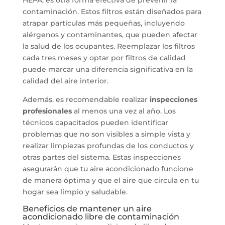
HEPA, es otra forma efectiva de prevenir la
contaminación. Estos filtros están diseñados para
atrapar partículas más pequeñas, incluyendo
alérgenos y contaminantes, que pueden afectar
la salud de los ocupantes. Reemplazar los filtros
cada tres meses y optar por filtros de calidad
puede marcar una diferencia significativa en la
calidad del aire interior.
Además, es recomendable realizar
inspecciones
profesionales
al menos una vez al año. Los
técnicos capacitados pueden identificar
problemas que no son visibles a simple vista y
realizar limpiezas profundas de los conductos y
otras partes del sistema. Estas inspecciones
asegurarán que tu aire acondicionado funcione
de manera óptima y que el aire que circula en tu
hogar sea limpio y saludable.
Beneficios de mantener un aire
acondicionado libre de contaminación