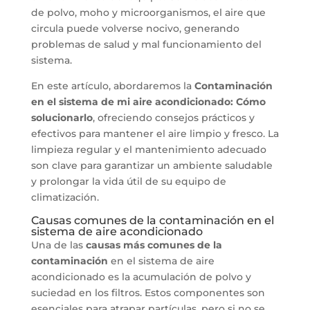
de polvo, moho y microorganismos, el aire que
circula puede volverse nocivo, generando
problemas de salud y mal funcionamiento del
sistema.
En este artículo, abordaremos la
Contaminación
en el sistema de mi aire acondicionado: Cómo
solucionarlo
, ofreciendo consejos prácticos y
efectivos para mantener el aire limpio y fresco. La
limpieza regular y el mantenimiento adecuado
son clave para garantizar un ambiente saludable
y prolongar la vida útil de su equipo de
climatización.
Causas comunes de la contaminación en el
sistema de aire acondicionado
Una de las
causas más comunes de la
contaminación
en el sistema de aire
acondicionado es la acumulación de polvo y
suciedad en los filtros. Estos componentes son
esenciales para atrapar partículas, pero si no se