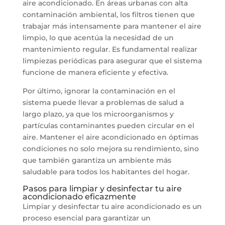
aire acondicionado. En áreas urbanas con alta
contaminación ambiental, los filtros tienen que
trabajar más intensamente para mantener el aire
limpio, lo que acentúa la necesidad de un
mantenimiento regular. Es fundamental realizar
limpiezas periódicas para asegurar que el sistema
funcione de manera eficiente y efectiva.
Por último, ignorar la contaminación en el
sistema puede llevar a problemas de salud a
largo plazo, ya que los microorganismos y
partículas contaminantes pueden circular en el
aire. Mantener el aire acondicionado en óptimas
condiciones no solo mejora su rendimiento, sino
que también garantiza un ambiente más
saludable para todos los habitantes del hogar.
Pasos para limpiar y desinfectar tu aire
acondicionado eficazmente
Limpiar y desinfectar tu aire acondicionado es un
proceso esencial para garantizar un