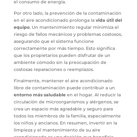
el consumo de energía.
Por otro lado, la prevención de la contaminación
en el aire acondicionado prolonga la
vida útil del
equipo
. Un mantenimiento regular minimiza el
riesgo de fallos mecánicos y problemas costosos,
asegurando que el sistema funcione
correctamente por más tiempo. Esto significa
que los propietarios pueden disfrutar de un
ambiente cómodo sin la preocupación de
costosas reparaciones o reemplazos.
Finalmente, mantener el aire acondicionado
libre de contaminación puede contribuir a un
entorno más saludable
en el hogar. Al reducir la
circulación de microorganismos y alérgenos, se
crea un espacio más agradable y seguro para
todos los miembros de la familia, especialmente
los niños y ancianos. En resumen, invertir en la
limpieza y el mantenimiento de su aire