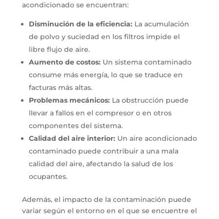
acondicionado se encuentran:
Disminución de la eficiencia:
La acumulación
de polvo y suciedad en los filtros impide el
libre flujo de aire.
Aumento de costos:
Un sistema contaminado
consume más energía, lo que se traduce en
facturas más altas.
Problemas mecánicos:
La obstrucción puede
llevar a fallos en el compresor o en otros
componentes del sistema.
Calidad del aire interior:
Un aire acondicionado
contaminado puede contribuir a una mala
calidad del aire, afectando la salud de los
ocupantes.
Además, el impacto de la contaminación puede
variar según el entorno en el que se encuentre el