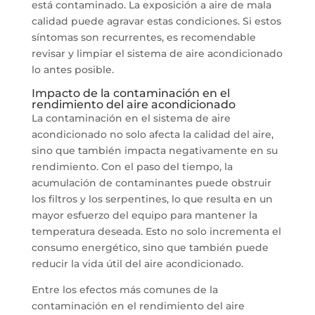
está contaminado. La exposición a aire de mala
calidad puede agravar estas condiciones. Si estos
síntomas son recurrentes, es recomendable
revisar y limpiar el sistema de aire acondicionado
lo antes posible.
Impacto de la contaminación en el
rendimiento del aire acondicionado
La contaminación en el sistema de aire
acondicionado no solo afecta la calidad del aire,
sino que también impacta negativamente en su
rendimiento. Con el paso del tiempo, la
acumulación de contaminantes puede obstruir
los filtros y los serpentines, lo que resulta en un
mayor esfuerzo del equipo para mantener la
temperatura deseada. Esto no solo incrementa el
consumo energético, sino que también puede
reducir la vida útil del aire acondicionado.
Entre los efectos más comunes de la
contaminación en el rendimiento del aire