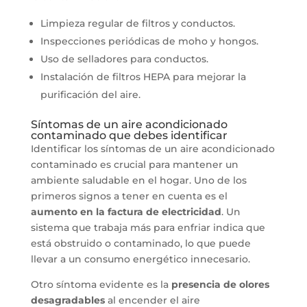
Limpieza regular de filtros y conductos.
Inspecciones periódicas de moho y hongos.
Uso de selladores para conductos.
Instalación de filtros HEPA para mejorar la
purificación del aire.
Síntomas de un aire acondicionado
contaminado que debes identificar
Identificar los síntomas de un aire acondicionado
contaminado es crucial para mantener un
ambiente saludable en el hogar. Uno de los
primeros signos a tener en cuenta es el
aumento en la factura de electricidad
. Un
sistema que trabaja más para enfriar indica que
está obstruido o contaminado, lo que puede
llevar a un consumo energético innecesario.
Otro síntoma evidente es la
presencia de olores
desagradables
al encender el aire