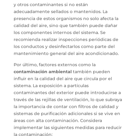
y otros contaminantes si no están
adecuadamente sellados o mantenidos. La
presencia de estos organismos no solo afecta la
calidad del aire, sino que también puede dañar
los componentes internos del sistema. Se
recomienda realizar inspecciones periódicas de
los conductos y desinfectarlos como parte del
mantenimiento general del aire acondicionado.
Por último, factores externos como la
contaminación ambiental
también pueden
influir en la calidad del aire que circula por el
sistema. La exposición a partículas
contaminantes del exterior puede introducirse a
través de las rejillas de ventilación, lo que subraya
la importancia de contar con filtros de calidad y
sistemas de purificación adicionales si se vive en
áreas con alta contaminación. Considera
implementar las siguientes medidas para reducir
la contaminación: