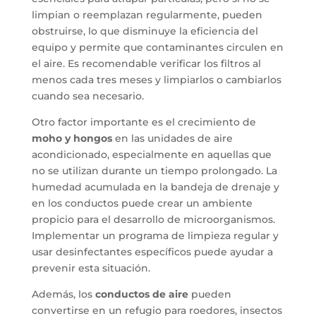
limpian o reemplazan regularmente, pueden
obstruirse, lo que disminuye la eficiencia del
equipo y permite que contaminantes circulen en
el aire. Es recomendable verificar los filtros al
menos cada tres meses y limpiarlos o cambiarlos
cuando sea necesario.
Otro factor importante es el crecimiento de
moho y hongos
en las unidades de aire
acondicionado, especialmente en aquellas que
no se utilizan durante un tiempo prolongado. La
humedad acumulada en la bandeja de drenaje y
en los conductos puede crear un ambiente
propicio para el desarrollo de microorganismos.
Implementar un programa de limpieza regular y
usar desinfectantes específicos puede ayudar a
prevenir esta situación.
Además, los
conductos de aire
pueden
convertirse en un refugio para roedores, insectos