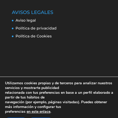
AVISOS LEGALES
Aviso legal
Política de privacidad
Política de Cookies
Utilizamos cookies propias y de terceros para analizar nuestros
servicios y mostrarte publicidad
relacionada con tus preferencias en base a un perfil elaborado a
partir de tus hábitos de
navegación (por ejemplo, páginas visitadas). Puedes obtener
Aviso legal
Política de privacidad
más información y configurar tus
Política de Cookies
preferencias
en este enlace
.