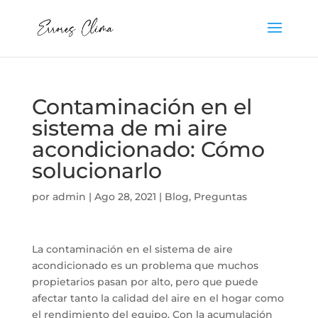
Contaminación en el
sistema de mi aire
acondicionado: Cómo
solucionarlo
por
admin
|
Ago 28, 2021
|
Blog
,
Preguntas
La contaminación en el sistema de aire
acondicionado es un problema que muchos
propietarios pasan por alto, pero que puede
afectar tanto la calidad del aire en el hogar como
el rendimiento del equipo. Con la acumulación