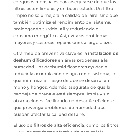
chequeos mensuales para asegurarse de que los
filtros estén limpios y en buen estado. Un filtro
limpio no solo mejora la calidad del aire, sino que
también optimiza el rendimiento del sistema,
prolongando su vida útil y reduciendo el
consumo energético. Así, evitarás problemas
mayores y costosas reparaciones a largo plazo.
Otra medida preventiva clave es la
instalación de
deshumidificadores
en áreas propensas a la
humedad. Los deshumidificadores ayudan a
reducir la acumulación de agua en el sistema, lo
que minimiza el riesgo de que se desarrollen
moho y hongos. Además, asegúrate de que la
bandeja de drenaje esté siempre limpia y sin
obstrucciones, facilitando un desagüe eficiente
que prevenga problemas de humedad que
puedan afectar la calidad del aire.
El uso de
filtros de alta eficiencia
, como los filtros