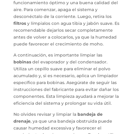
funcionamiento óptimo y una buena calidad del
aire. Para comenzar, apaga el sistema y
desconéctalo de la corriente. Luego, retira los
filtros
y límpialos con agua tibia y jabón suave. Es
recomendable dejarlos secar completamente
antes de volver a colocarlos, ya que la humedad
puede favorecer el crecimiento de moho.
A continuación, es importante limpiar las
bobinas
del evaporador y del condensador.
Utiliza un cepillo suave para eliminar el polvo
acumulado y, si es necesario, aplica un limpiador
específico para bobinas. Asegúrate de seguir las
instrucciones del fabricante para evitar dañar los
componentes. Esta limpieza ayudará a mejorar la
eficiencia del sistema y prolongar su vida útil.
No olvides revisar y limpiar la
bandeja de
drenaje
, ya que una bandeja obstruida puede
causar humedad excessiva y favorecer el