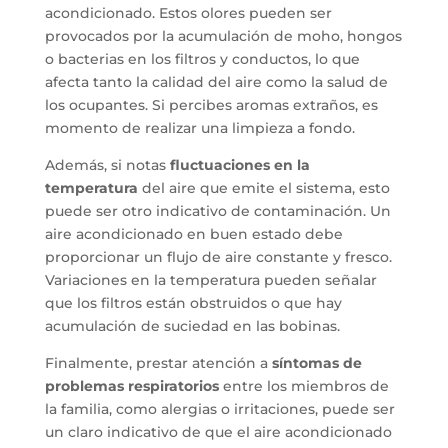
acondicionado. Estos olores pueden ser
provocados por la acumulación de moho, hongos
o bacterias en los filtros y conductos, lo que
afecta tanto la calidad del aire como la salud de
los ocupantes. Si percibes aromas extraños, es
momento de realizar una limpieza a fondo.
Además, si notas
fluctuaciones en la
temperatura
del aire que emite el sistema, esto
puede ser otro indicativo de contaminación. Un
aire acondicionado en buen estado debe
proporcionar un flujo de aire constante y fresco.
Variaciones en la temperatura pueden señalar
que los filtros están obstruidos o que hay
acumulación de suciedad en las bobinas.
Finalmente, prestar atención a
síntomas de
problemas respiratorios
entre los miembros de
la familia, como alergias o irritaciones, puede ser
un claro indicativo de que el aire acondicionado