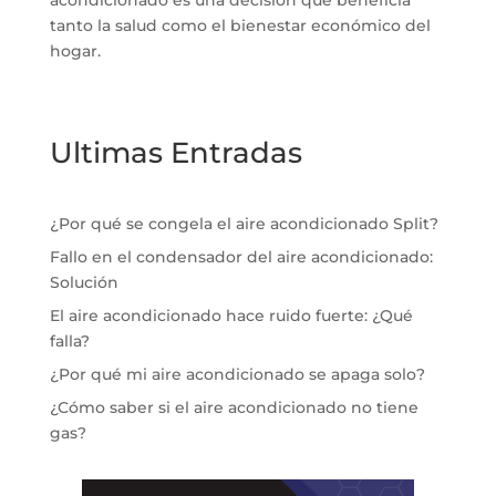
acondicionado es una decisión que beneficia
tanto la salud como el bienestar económico del
hogar.
Ultimas Entradas
¿Por qué se congela el aire acondicionado Split?
Fallo en el condensador del aire acondicionado:
Solución
El aire acondicionado hace ruido fuerte: ¿Qué
falla?
¿Por qué mi aire acondicionado se apaga solo?
¿Cómo saber si el aire acondicionado no tiene
gas?