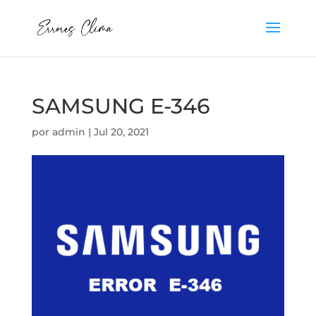
SAMSUNG E-346
por
admin
|
Jul 20, 2021