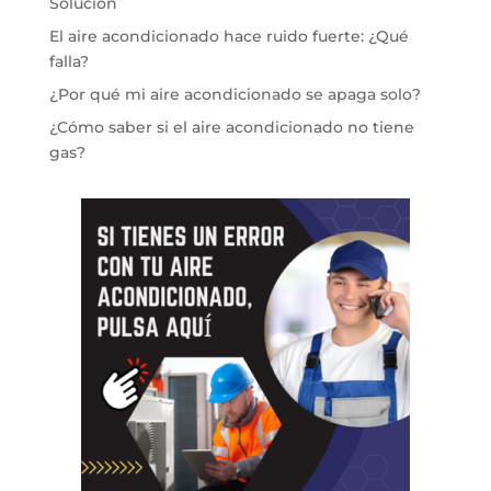
Solución
El aire acondicionado hace ruido fuerte: ¿Qué
falla?
¿Por qué mi aire acondicionado se apaga solo?
¿Cómo saber si el aire acondicionado no tiene
gas?