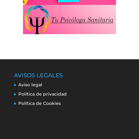
AVISOS LEGALES
Aviso legal
Política de privacidad
Política de Cookies