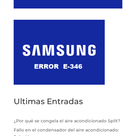
Ultimas Entradas
¿Por qué se congela el aire acondicionado Split?
Fallo en el condensador del aire acondicionado: