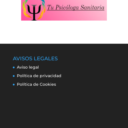
AVISOS LEGALES
Aviso legal
Política de privacidad
Política de Cookies