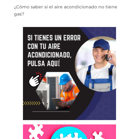
¿Cómo saber si el aire acondicionado no tiene
gas?