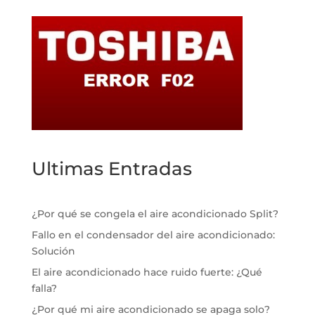
Ultimas Entradas
¿Por qué se congela el aire acondicionado Split?
Fallo en el condensador del aire acondicionado:
Solución
El aire acondicionado hace ruido fuerte: ¿Qué
falla?
¿Por qué mi aire acondicionado se apaga solo?