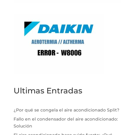
Ultimas Entradas
¿Por qué se congela el aire acondicionado Split?
Fallo en el condensador del aire acondicionado:
Solución