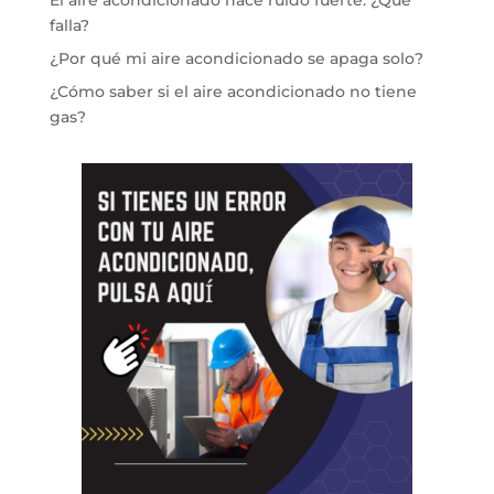
El aire acondicionado hace ruido fuerte: ¿Qué
falla?
¿Por qué mi aire acondicionado se apaga solo?
¿Cómo saber si el aire acondicionado no tiene
gas?