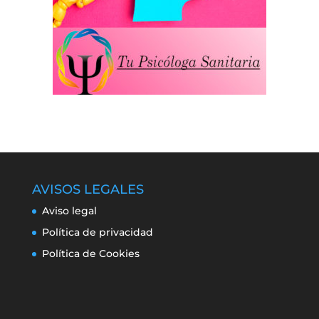
AVISOS LEGALES
Aviso legal
Política de privacidad
Política de Cookies