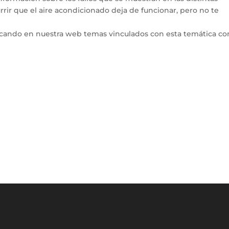
rir que el aire acondicionado deja de funcionar, pero no te
icando en nuestra web temas vinculados con esta temática co