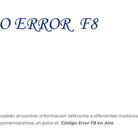
podrán encontrar información referente a diferentes modelos
lo comentaremos un poco el
Código Error F8 en Aire