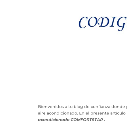
Bienvenidos a tu blog de confianza donde 
aire acondicionado. En el presente artícu
acondicionado COMFORTSTAR .