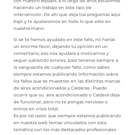
con nuestro equipo, a lo largo de años estuvimos
haciendo un trabajo en este tipo de
intervención. De ahí que deja tus preguntas aquí
bajo y te ayudaremos en todo lo que este en
nuestra mano
Si se te hemos ayudado en este fallo, no harías
un enorme favor, dejando tu opinión en un
comentario, eso nos ayudara a motivarnos y
seguir subiendo errores, para teneros siempre a
la vanguardia de cualquier fallo, como sabes
siempre estamos publicando información sobre
los fallos que se muestran en las distintas marcas
de aires acondicionados y Calderas . Puede
ocurrir que su aire acondicionado o Caldera deja
de funcionar, pero no te pongas nervioso o
entres en crisis total.
Es por tal razón que siempre estamos publicando
en nuestra web temas vinculados con esta
temática con los más destacados profesionales