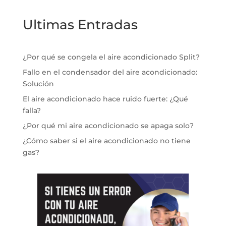
Ultimas Entradas
¿Por qué se congela el aire acondicionado Split?
Fallo en el condensador del aire acondicionado:
Solución
El aire acondicionado hace ruido fuerte: ¿Qué
falla?
¿Por qué mi aire acondicionado se apaga solo?
¿Cómo saber si el aire acondicionado no tiene
gas?