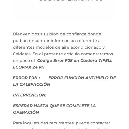
Bienvenidos a tu blog de confianza donde
podrán encontrar información referente a
diferentes modelos de aire acondicionado y
Calderas. En el presente artículo comentaremos
un poco el
Código Error F08 en Caldera TIFELL
ECOMAX 24 MT
ERROR F08 :
ERROR FUNCIÓN ANTIHIELO DE
LA CALEFACCIÓN
INTERVENCION:
ESPERAR HASTA QUE SE COMPLETE LA
OPERACIÓN
Para inquietudes recurrentes, puede contactar