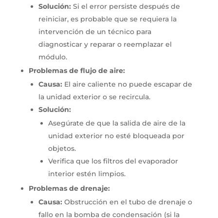
Solución:
Si el error persiste después de
reiniciar, es probable que se requiera la
intervención de un técnico para
diagnosticar y reparar o reemplazar el
módulo.
Problemas de flujo de aire:
Causa:
El aire caliente no puede escapar de
la unidad exterior o se recircula.
Solución:
Asegúrate de que la salida de aire de la
unidad exterior no esté bloqueada por
objetos.
Verifica que los filtros del evaporador
interior estén limpios.
Problemas de drenaje:
Causa:
Obstrucción en el tubo de drenaje o
fallo en la bomba de condensación (si la