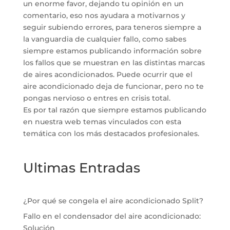
un enorme favor, dejando tu opinión en un
comentario, eso nos ayudara a motivarnos y
seguir subiendo errores, para teneros siempre a
la vanguardia de cualquier fallo, como sabes
siempre estamos publicando información sobre
los fallos que se muestran en las distintas marcas
de aires acondicionados. Puede ocurrir que el
aire acondicionado deja de funcionar, pero no te
pongas nervioso o entres en crisis total.
Es por tal razón que siempre estamos publicando
en nuestra web temas vinculados con esta
temática con los más destacados profesionales.
Ultimas Entradas
¿Por qué se congela el aire acondicionado Split?
Fallo en el condensador del aire acondicionado:
Solución