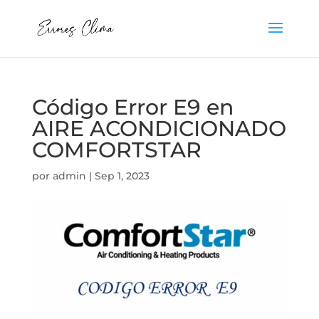
Código Error E9 en
AIRE ACONDICIONADO
COMFORTSTAR
por
admin
|
Sep 1, 2023