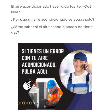
El aire acondicionado hace ruido fuerte: ¿Qué
falla?
¿Por qué mi aire acondicionado se apaga solo?
¿Cómo saber si el aire acondicionado no tiene
gas?