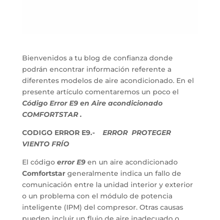
Bienvenidos a tu blog de confianza donde
podrán encontrar información referente a
diferentes modelos de aire acondicionado. En el
presente artículo comentaremos un poco el
Código Error E9 en Aire acondicionado
COMFORTSTAR .
CODIGO ERROR E9.-
ERROR PROTEGER
VIENTO FRÍO
El código
error E9
en un aire acondicionado
Comfortstar
generalmente indica un fallo de
comunicación entre la unidad interior y exterior
o un problema con el módulo de potencia
inteligente (IPM) del compresor. Otras causas
pueden incluir un flujo de aire inadecuado o