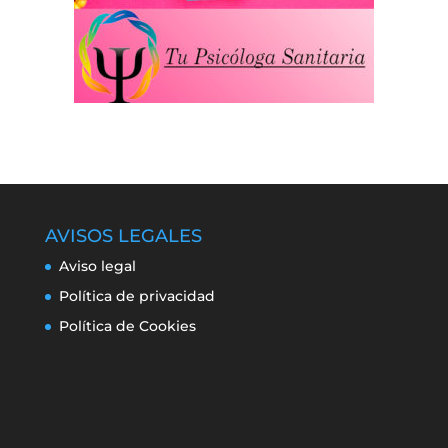
AVISOS LEGALES
Aviso legal
Política de privacidad
Política de Cookies