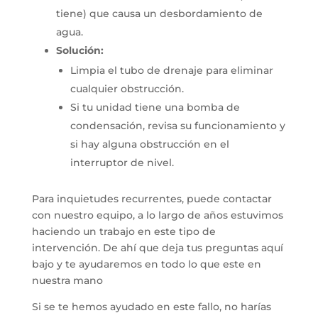
tiene) que causa un desbordamiento de
agua.
Solución:
Limpia el tubo de drenaje para eliminar
cualquier obstrucción.
Si tu unidad tiene una bomba de
condensación, revisa su funcionamiento y
si hay alguna obstrucción en el
interruptor de nivel.
Para inquietudes recurrentes, puede contactar
con nuestro equipo, a lo largo de años estuvimos
haciendo un trabajo en este tipo de
intervención. De ahí que deja tus preguntas aquí
bajo y te ayudaremos en todo lo que este en
nuestra mano
Si se te hemos ayudado en este fallo, no harías