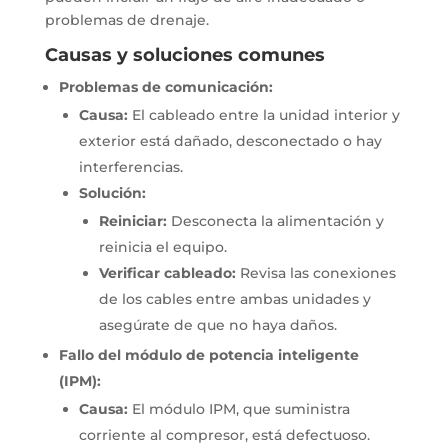
problemas de drenaje.
Causas y soluciones comunes
Problemas de comunicación:
Causa:
El cableado entre la unidad interior y
exterior está dañado, desconectado o hay
interferencias.
Solución:
Reiniciar:
Desconecta la alimentación y
reinicia el equipo.
Verificar cableado:
Revisa las conexiones
de los cables entre ambas unidades y
asegúrate de que no haya daños.
Fallo del módulo de potencia inteligente
(IPM):
Causa:
El módulo IPM, que suministra
corriente al compresor, está defectuoso.