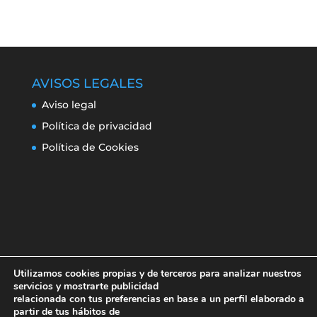
AVISOS LEGALES
Aviso legal
Política de privacidad
Política de Cookies
Utilizamos cookies propias y de terceros para analizar nuestros
servicios y mostrarte publicidad
relacionada con tus preferencias en base a un perfil elaborado a
partir de tus hábitos de