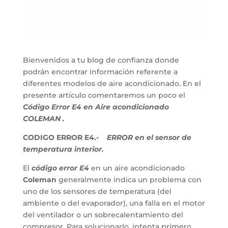
Bienvenidos a tu blog de confianza donde
podrán encontrar información referente a
diferentes modelos de aire acondicionado. En el
presente artículo comentaremos un poco el
Código Error E4 en Aire acondicionado
COLEMAN .
CODIGO ERROR E4.-
ERROR en el sensor de
temperatura interior.
El
código error E4
en un aire acondicionado
Coleman
generalmente indica un problema con
uno de los sensores de temperatura (del
ambiente o del evaporador), una falla en el motor
del ventilador o un sobrecalentamiento del
compresor. Para solucionarlo, intenta primero