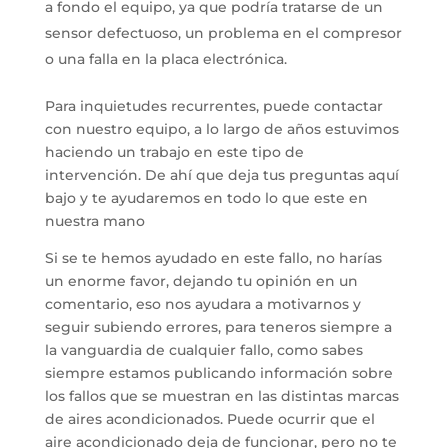
a fondo el equipo, ya que podría tratarse de un
sensor defectuoso, un problema en el compresor
o una falla en la placa electrónica.
Para inquietudes recurrentes, puede contactar
con nuestro equipo, a lo largo de años estuvimos
haciendo un trabajo en este tipo de
intervención. De ahí que deja tus preguntas aquí
bajo y te ayudaremos en todo lo que este en
nuestra mano
Si se te hemos ayudado en este fallo, no harías
un enorme favor, dejando tu opinión en un
comentario, eso nos ayudara a motivarnos y
seguir subiendo errores, para teneros siempre a
la vanguardia de cualquier fallo, como sabes
siempre estamos publicando información sobre
los fallos que se muestran en las distintas marcas
de aires acondicionados. Puede ocurrir que el
aire acondicionado deja de funcionar, pero no te