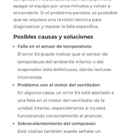
apagar el equipo por unos minutos y volver a
encenderlo. Si el problema persiste, es probable
que se requiera una revisión técnica para
diagnosticar y reparar la falla específica.
Posibles causas y soluciones
Falla en el sensor de temperatura:
El error E4 puede indicar que el sensor de
temperatura del ambiente interior o del
evaporador está defectuoso, dando lecturas
incorrectas.
Problema con el motor del ventilador:
En algunos casos, un error E4 está asociado a
una falla en el motor del ventilador de la
unidad interior, especialmente si no está
funcionando correctamente al arrancar.
Sobrecalentamiento del compresor:
Este código también puede señalar un