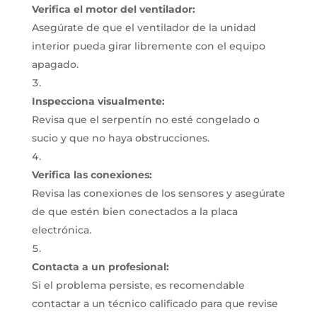
Verifica el motor del ventilador:
Asegúrate de que el ventilador de la unidad
interior pueda girar libremente con el equipo
apagado.
Inspecciona visualmente:
Revisa que el serpentín no esté congelado o
sucio y que no haya obstrucciones.
Verifica las conexiones:
Revisa las conexiones de los sensores y asegúrate
de que estén bien conectados a la placa
electrónica.
Contacta a un profesional:
Si el problema persiste, es recomendable
contactar a un técnico calificado para que revise