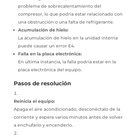
problema de sobrecalentamiento del
compresor, lo que podría estar relacionado con
una obstrucción o una falta de refrigerante.
Acumulación de hielo:
La acumulación de hielo en la unidad interna
puede causar un error E4.
Falla en la placa electrónica:
En última instancia, la falla podría estar en la
placa electrónica del equipo.
Pasos de resolución
Reinicia el equipo:
Apaga el aire acondicionado, desconéctalo de la
corriente y espera varios minutos antes de volver
a enchufarlo y encenderlo.