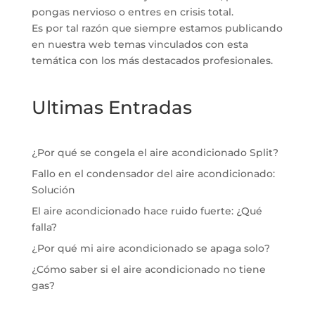
pongas nervioso o entres en crisis total.
Es por tal razón que siempre estamos publicando
en nuestra web temas vinculados con esta
temática con los más destacados profesionales.
Ultimas Entradas
¿Por qué se congela el aire acondicionado Split?
Fallo en el condensador del aire acondicionado:
Solución
El aire acondicionado hace ruido fuerte: ¿Qué
falla?
¿Por qué mi aire acondicionado se apaga solo?
¿Cómo saber si el aire acondicionado no tiene
gas?