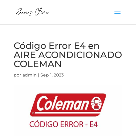
Código Error E4 en
AIRE ACONDICIONADO
COLEMAN
por
admin
|
Sep 1, 2023