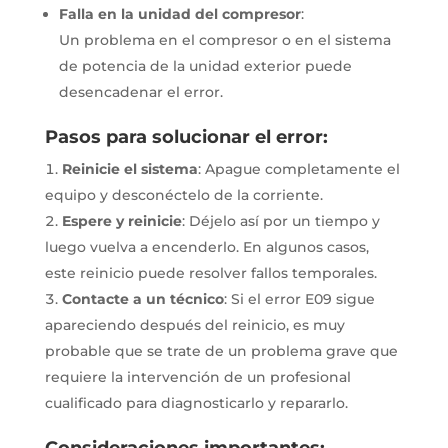
Falla en la unidad del compresor
:
Un problema en el compresor o en el sistema
de potencia de la unidad exterior puede
desencadenar el error.
Pasos para solucionar el error:
Reinicie el sistema
:
Apague completamente el
equipo y desconéctelo de la corriente.
Espere y reinicie
:
Déjelo así por un tiempo y
luego vuelva a encenderlo.
En algunos casos,
este reinicio puede resolver fallos temporales.
Contacte a un técnico
:
Si el error E09 sigue
apareciendo después del reinicio, es muy
probable que se trate de un problema grave que
requiere la intervención de un profesional
cualificado para diagnosticarlo y repararlo.