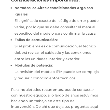
Consideraciones importantes:
No todos los Aires acondicionados Argo son
iguales
:
El significado exacto del código de error puede
variar, por lo que se debe consultar el manual
específico del modelo para confirmar la causa.
Fallas de comunicación
:
Si el problema es de comunicación, el técnico
deberá revisar el cableado y las conexiones
entre las unidades interior y exterior.
Módulos de potencia
:
La revisión del módulo IPM puede ser compleja
y requerir conocimientos técnicos.
Para inquietudes recurrentes, puede contactar
con nuestro equipo, a lo largo de años estuvimos
haciendo un trabajo en este tipo de
intervención. De ahí que deja tus preguntas aquí