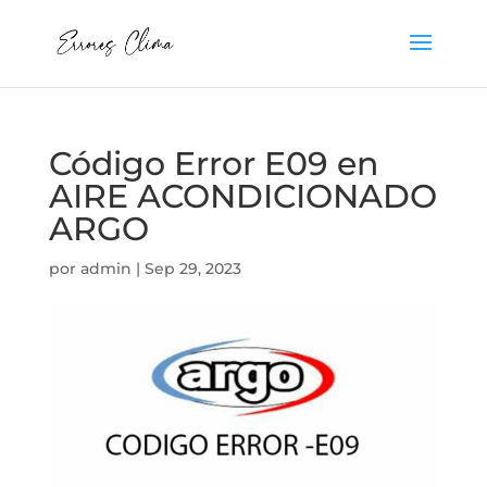
Código Error E09 en
AIRE ACONDICIONADO
ARGO
por
admin
|
Sep 29, 2023