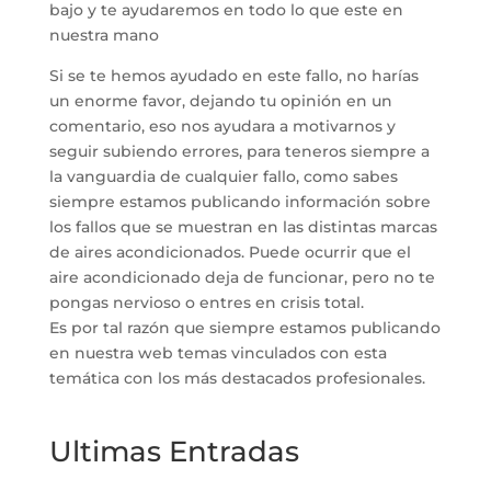
bajo y te ayudaremos en todo lo que este en
nuestra mano
Si se te hemos ayudado en este fallo, no harías
un enorme favor, dejando tu opinión en un
comentario, eso nos ayudara a motivarnos y
seguir subiendo errores, para teneros siempre a
la vanguardia de cualquier fallo, como sabes
siempre estamos publicando información sobre
los fallos que se muestran en las distintas marcas
de aires acondicionados. Puede ocurrir que el
aire acondicionado deja de funcionar, pero no te
pongas nervioso o entres en crisis total.
Es por tal razón que siempre estamos publicando
en nuestra web temas vinculados con esta
temática con los más destacados profesionales.
Ultimas Entradas