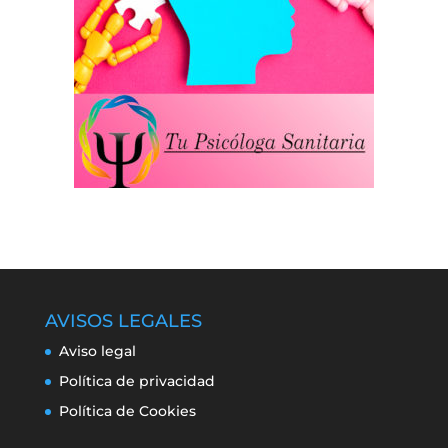
AVISOS LEGALES
Aviso legal
Política de privacidad
Política de Cookies