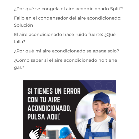
¿Por qué se congela el aire acondicionado Split?
Fallo en el condensador del aire acondicionado:
Solución
El aire acondicionado hace ruido fuerte: ¿Qué
falla?
¿Por qué mi aire acondicionado se apaga solo?
¿Cómo saber si el aire acondicionado no tiene
gas?