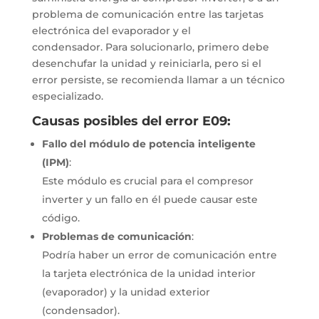
problema de comunicación entre las tarjetas
electrónica del evaporador y el
condensador.
Para solucionarlo, primero debe
desenchufar la unidad y reiniciarla, pero si el
error persiste, se recomienda llamar a un técnico
especializado.
Causas posibles del error E09:
Fallo del módulo de potencia inteligente
(IPM)
:
Este módulo es crucial para el compresor
inverter y un fallo en él puede causar este
código.
Problemas de comunicación
:
Podría haber un error de comunicación entre
la tarjeta electrónica de la unidad interior
(evaporador) y la unidad exterior
(condensador).