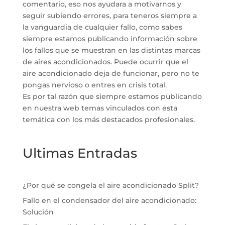
comentario, eso nos ayudara a motivarnos y
seguir subiendo errores, para teneros siempre a
la vanguardia de cualquier fallo, como sabes
siempre estamos publicando información sobre
los fallos que se muestran en las distintas marcas
de aires acondicionados. Puede ocurrir que el
aire acondicionado deja de funcionar, pero no te
pongas nervioso o entres en crisis total.
Es por tal razón que siempre estamos publicando
en nuestra web temas vinculados con esta
temática con los más destacados profesionales.
Ultimas Entradas
¿Por qué se congela el aire acondicionado Split?
Fallo en el condensador del aire acondicionado:
Solución