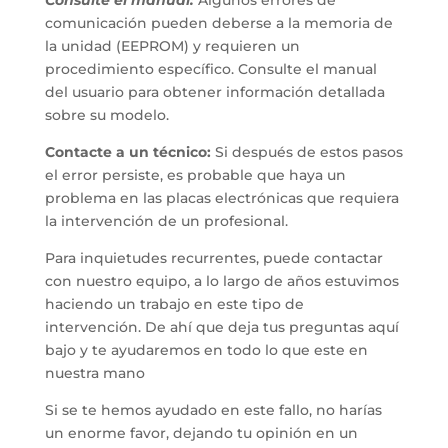
Consulte el manual:
Algunos errores de
comunicación pueden deberse a la memoria de
la unidad (EEPROM) y requieren un
procedimiento específico. Consulte el manual
del usuario para obtener información detallada
sobre su modelo.
Contacte a un técnico:
Si después de estos pasos
el error persiste, es probable que haya un
problema en las placas electrónicas que requiera
la intervención de un profesional.
Para inquietudes recurrentes, puede contactar
con nuestro equipo, a lo largo de años estuvimos
haciendo un trabajo en este tipo de
intervención. De ahí que deja tus preguntas aquí
bajo y te ayudaremos en todo lo que este en
nuestra mano
Si se te hemos ayudado en este fallo, no harías
un enorme favor, dejando tu opinión en un