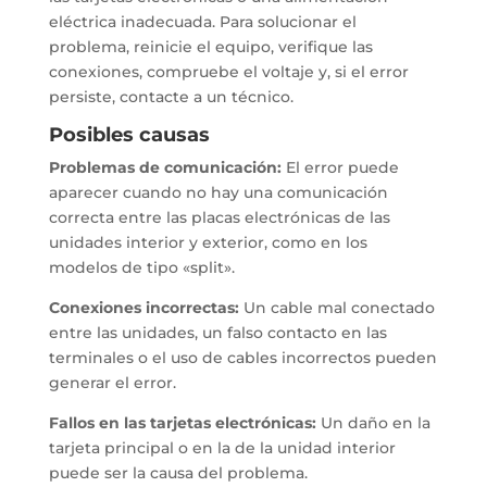
eléctrica inadecuada. Para solucionar el
problema, reinicie el equipo, verifique las
conexiones, compruebe el voltaje y, si el error
persiste, contacte a un técnico.
Posibles causas
Problemas de comunicación:
El error puede
aparecer cuando no hay una comunicación
correcta entre las placas electrónicas de las
unidades interior y exterior, como en los
modelos de tipo «split».
Conexiones incorrectas:
Un cable mal conectado
entre las unidades, un falso contacto en las
terminales o el uso de cables incorrectos pueden
generar el error.
Fallos en las tarjetas electrónicas:
Un daño en la
tarjeta principal o en la de la unidad interior
puede ser la causa del problema.