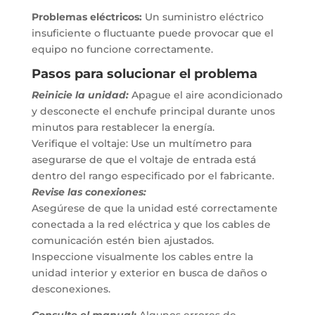
Problemas eléctricos:
Un suministro eléctrico
insuficiente o fluctuante puede provocar que el
equipo no funcione correctamente.
Pasos para solucionar el problema
Reinicie la unidad:
Apague el aire acondicionado
y desconecte el enchufe principal durante unos
minutos para restablecer la energía.
Verifique el voltaje: Use un multímetro para
asegurarse de que el voltaje de entrada está
dentro del rango especificado por el fabricante.
Revise las conexiones:
Asegúrese de que la unidad esté correctamente
conectada a la red eléctrica y que los cables de
comunicación estén bien ajustados.
Inspeccione visualmente los cables entre la
unidad interior y exterior en busca de daños o
desconexiones.