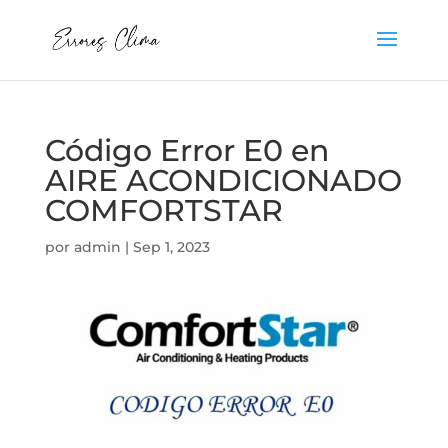
Código Error E0 en
AIRE ACONDICIONADO
COMFORTSTAR
por
admin
|
Sep 1, 2023