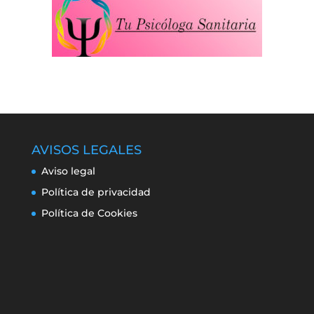
AVISOS LEGALES
Aviso legal
Política de privacidad
Política de Cookies