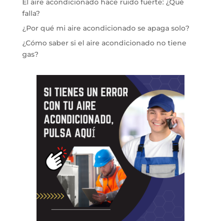
El aire acondicionado hace ruido fuerte: ¿Qué
falla?
¿Por qué mi aire acondicionado se apaga solo?
¿Cómo saber si el aire acondicionado no tiene
gas?