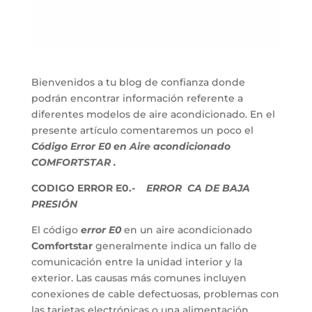
Bienvenidos a tu blog de confianza donde
podrán encontrar información referente a
diferentes modelos de aire acondicionado. En el
presente artículo comentaremos un poco el
Código Error E0 en Aire acondicionado
COMFORTSTAR .
CODIGO ERROR E0.-
ERROR CA DE BAJA
PRESIÓN
El código
error E0
en un aire acondicionado
Comfortstar
generalmente indica un fallo de
comunicación entre la unidad interior y la
exterior. Las causas más comunes incluyen
conexiones de cable defectuosas, problemas con
las tarjetas electrónicas o una alimentación