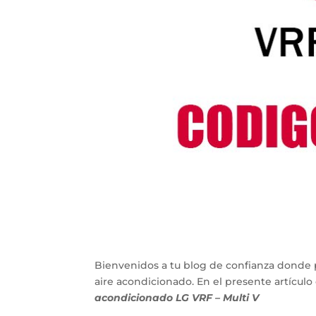
Bienvenidos a tu blog de confianza donde 
aire acondicionado. En el presente artícu
acondicionado LG VRF – Multi V