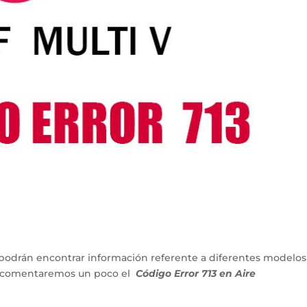
podrán encontrar información referente a diferentes modelos
lo comentaremos un poco el
Código Error 713 en Aire