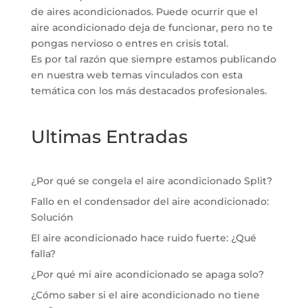
de aires acondicionados. Puede ocurrir que el
aire acondicionado deja de funcionar, pero no te
pongas nervioso o entres en crisis total.
Es por tal razón que siempre estamos publicando
en nuestra web temas vinculados con esta
temática con los más destacados profesionales.
Ultimas Entradas
¿Por qué se congela el aire acondicionado Split?
Fallo en el condensador del aire acondicionado:
Solución
El aire acondicionado hace ruido fuerte: ¿Qué
falla?
¿Por qué mi aire acondicionado se apaga solo?
¿Cómo saber si el aire acondicionado no tiene