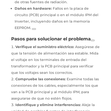
de otras fuentes de radiación.
Daños en hardware:
Fallos en la placa de
circuito (PCB) principal o en el módulo IPM del
Inverter, incluyendo daños en la memoria
EEPROM.
Pasos para solucionar el problema
Verifique el suministro eléctrico:
Asegúrese de
que la tensión de alimentación sea estable. Mida
el voltaje en los terminales de entrada del
transformador y la PCB principal para verificar
que los voltajes sean los correctos.
Compruebe las conexiones:
Examine todas las
conexiones de los cables, especialmente los que
van a la PCB principal y al módulo IPM, para
asegurarse de que no estén flojos.
Identifique y elimine interferencias:
Aleje la