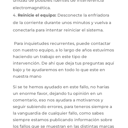
unidad de posibles fuentes de interferencia
electromagnética.
Reinicie el equipo:
Desconecte la enfriadora
de la corriente durante unos minutos y vuelva a
conectarla para intentar reiniciar el sistema.
Para inquietudes recurrentes, puede contactar
con nuestro equipo, a lo largo de años estuvimos
haciendo un trabajo en este tipo de
intervención. De ahí que deja tus preguntas aquí
bajo y te ayudaremos en todo lo que este en
nuestra mano
Si se te hemos ayudado en este fallo, no harías
un enorme favor, dejando tu opinión en un
comentario, eso nos ayudara a motivarnos y
seguir subiendo errores, para teneros siempre a
la vanguardia de cualquier fallo, como sabes
siempre estamos publicando información sobre
los fallos que se muestran en las distintas marcas