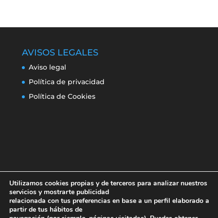
AVISOS LEGALES
Aviso legal
Política de privacidad
Política de Cookies
Utilizamos cookies propias y de terceros para analizar nuestros
servicios y mostrarte publicidad
relacionada con tus preferencias en base a un perfil elaborado a
partir de tus hábitos de