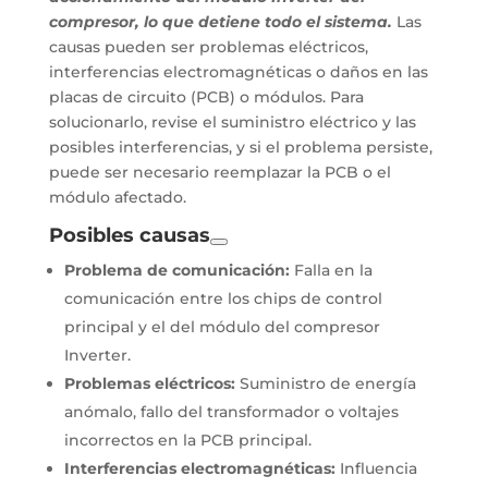
compresor, lo que detiene todo el sistema.
Las
causas pueden ser problemas eléctricos,
interferencias electromagnéticas o daños en las
placas de circuito (PCB) o módulos. Para
solucionarlo, revise el suministro eléctrico y las
posibles interferencias, y si el problema persiste,
puede ser necesario reemplazar la PCB o el
módulo afectado.
Posibles causas
Problema de comunicación:
Falla en la
comunicación entre los chips de control
principal y el del módulo del compresor
Inverter.
Problemas eléctricos:
Suministro de energía
anómalo, fallo del transformador o voltajes
incorrectos en la PCB principal.
Interferencias electromagnéticas:
Influencia