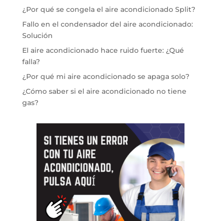
¿Por qué se congela el aire acondicionado Split?
Fallo en el condensador del aire acondicionado:
Solución
El aire acondicionado hace ruido fuerte: ¿Qué
falla?
¿Por qué mi aire acondicionado se apaga solo?
¿Cómo saber si el aire acondicionado no tiene
gas?