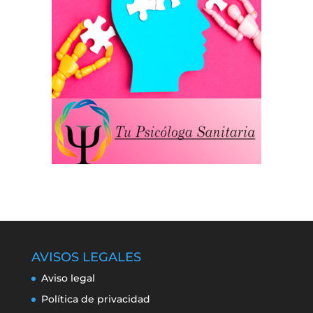
AVISOS LEGALES
Aviso legal
Política de privacidad