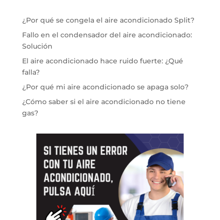
¿Por qué se congela el aire acondicionado Split?
Fallo en el condensador del aire acondicionado:
Solución
El aire acondicionado hace ruido fuerte: ¿Qué
falla?
¿Por qué mi aire acondicionado se apaga solo?
¿Cómo saber si el aire acondicionado no tiene
gas?