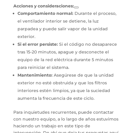
Acciones y consideraciones:
Comportamiento normal:
Durante el proceso,
el ventilador interior se detiene, la luz
parpadea y puede salir vapor de la unidad
exterior.
Si el error persiste:
Si el código no desaparece
tras 15-20 minutos, apague y desconecte el
equipo de la red eléctrica durante 5 minutos
para reiniciar el sistema.
Mantenimiento:
Asegúrese de que la unidad
exterior no esté obstruida y que los filtros
interiores estén limpios, ya que la suciedad
aumenta la frecuencia de este ciclo.
Para inquietudes recurrentes, puede contactar
con nuestro equipo, a lo largo de años estuvimos
haciendo un trabajo en este tipo de
intervención. De ahí que deja tus preguntas aquí