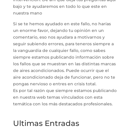
bajo y te ayudaremos en todo lo que este en
nuestra mano
Si se te hemos ayudado en este fallo, no harías
un enorme favor, dejando tu opinión en un
comentario, eso nos ayudara a motivarnos y
seguir subiendo errores, para teneros siempre a
la vanguardia de cualquier fallo, como sabes
siempre estamos publicando información sobre
los fallos que se muestran en las distintas marcas
de aires acondicionados. Puede ocurrir que el
aire acondicionado deja de funcionar, pero no te
pongas nervioso o entres en crisis total.
Es por tal razón que siempre estamos publicando
en nuestra web temas vinculados con esta
temática con los más destacados profesionales.
Ultimas Entradas