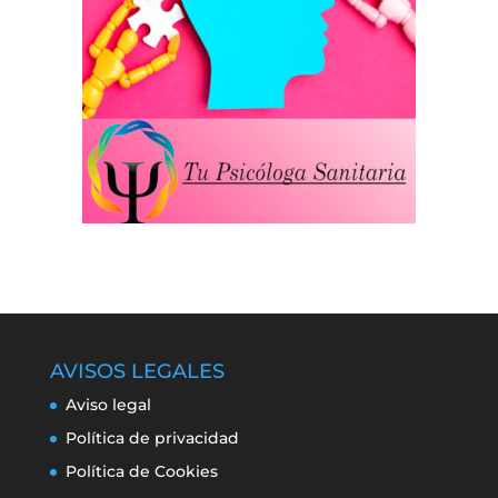
AVISOS LEGALES
Aviso legal
Política de privacidad
Política de Cookies