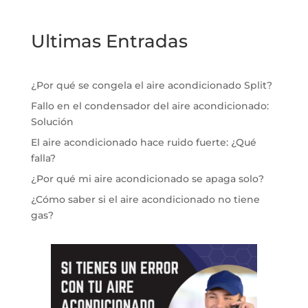
Ultimas Entradas
¿Por qué se congela el aire acondicionado Split?
Fallo en el condensador del aire acondicionado:
Solución
El aire acondicionado hace ruido fuerte: ¿Qué
falla?
¿Por qué mi aire acondicionado se apaga solo?
¿Cómo saber si el aire acondicionado no tiene
gas?