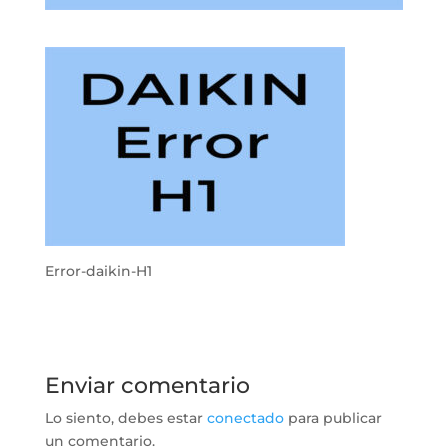
Error-daikin-H1
Enviar comentario
Lo siento, debes estar
conectado
para publicar
un comentario.