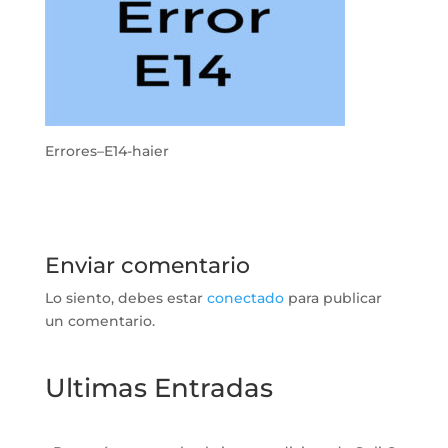
Errores–E14-haier
Enviar comentario
Lo siento, debes estar
conectado
para publicar
un comentario.
Ultimas Entradas