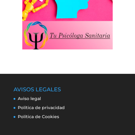
AVISOS LEGALES
Aviso legal
Política de privacidad
Política de Cookies