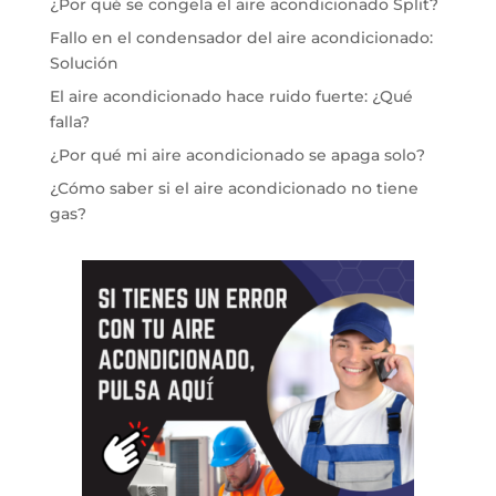
¿Por qué se congela el aire acondicionado Split?
Fallo en el condensador del aire acondicionado:
Solución
El aire acondicionado hace ruido fuerte: ¿Qué
falla?
¿Por qué mi aire acondicionado se apaga solo?
¿Cómo saber si el aire acondicionado no tiene
gas?