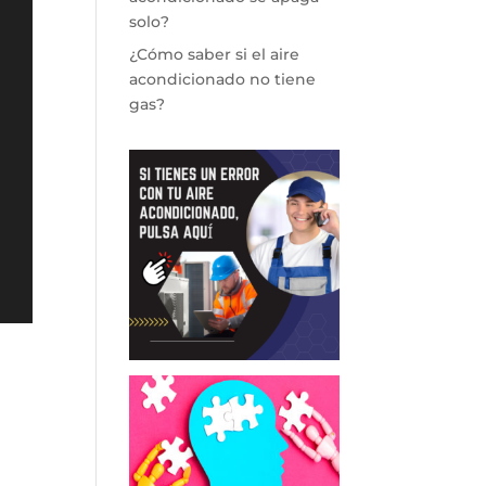
solo?
¿Cómo saber si el aire
acondicionado no tiene
gas?