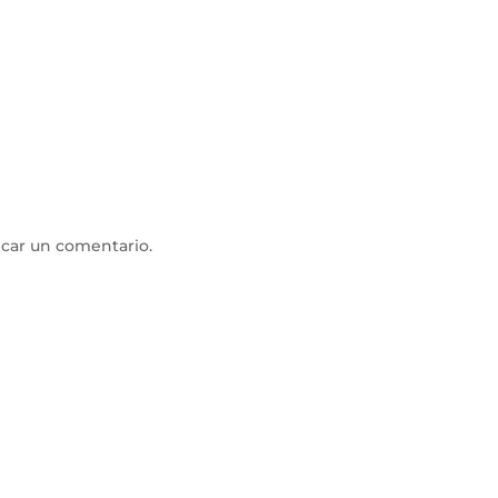
icar un comentario.