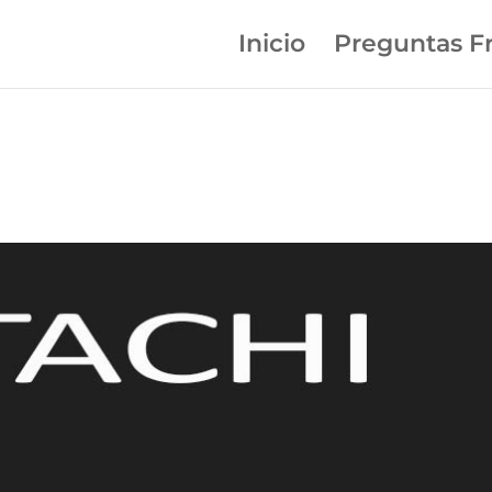
Inicio
Preguntas F