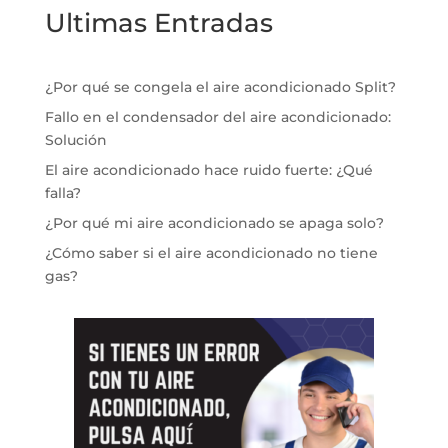
Ultimas Entradas
¿Por qué se congela el aire acondicionado Split?
Fallo en el condensador del aire acondicionado:
Solución
El aire acondicionado hace ruido fuerte: ¿Qué
falla?
¿Por qué mi aire acondicionado se apaga solo?
¿Cómo saber si el aire acondicionado no tiene
gas?