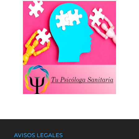
AVISOS LEGALES