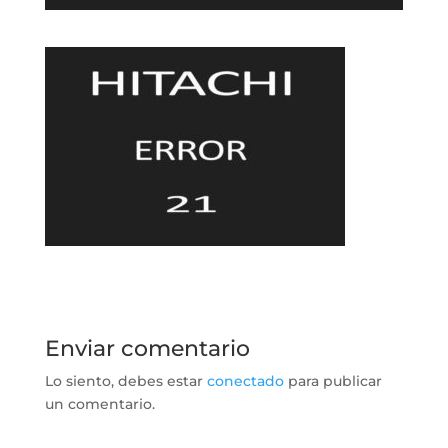
Enviar comentario
Lo siento, debes estar
conectado
para publicar
un comentario.