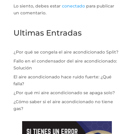
Lo siento, debes estar
conectado
para publicar
un comentario.
Ultimas Entradas
¿Por qué se congela el aire acondicionado Split?
Fallo en el condensador del aire acondicionado:
Solución
El aire acondicionado hace ruido fuerte: ¿Qué
falla?
¿Por qué mi aire acondicionado se apaga solo?
¿Cómo saber si el aire acondicionado no tiene
gas?