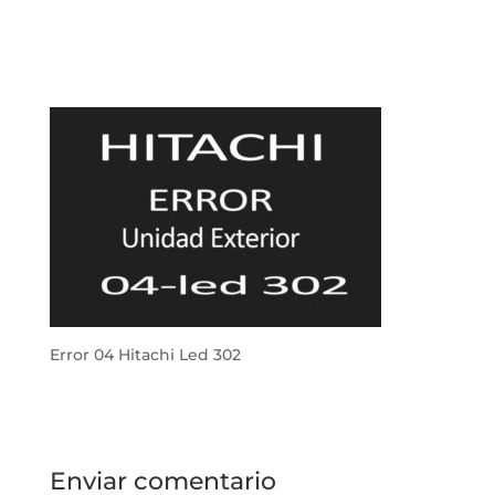
Error 04 Hitachi Led 302
Enviar comentario