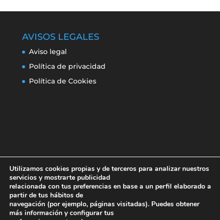
AVISOS LEGALES
Aviso legal
Política de privacidad
Política de Cookies
Utilizamos cookies propias y de terceros para analizar nuestros
servicios y mostrarte publicidad
relacionada con tus preferencias en base a un perfil elaborado a
partir de tus hábitos de
navegación (por ejemplo, páginas visitadas). Puedes obtener
Aviso legal
Política de privacidad
más información y configurar tus
Política de Cookies