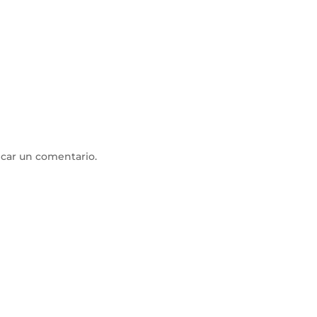
icar un comentario.