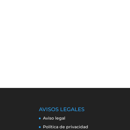
AVISOS LEGALES
Aviso legal
Política de privacidad