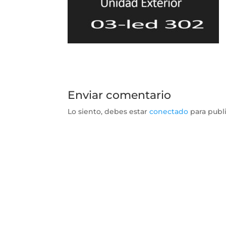
Enviar comentario
Lo siento, debes estar
conectado
para publ