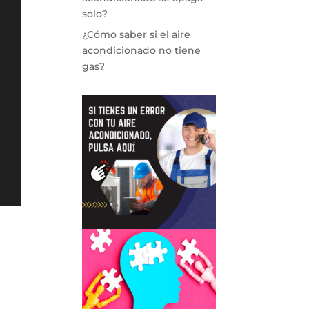
solo?
¿Cómo saber si el aire
acondicionado no tiene
gas?