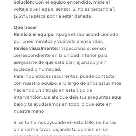
Solución:
Con el equipo encendido, mide el
voltaje que llega al sensor. Si no es cercano a \
(2.5V\), la placa podría estar dañada.
Qué hacer
Reinicia el equipo:
Apaga el aire acondicionado
por unos minutos y vuélvelo a encender.
Revisa visualmente:
Inspecciona el sensor
correspondiente en la unidad interior para
asegurarte de que esté bien ajustado y sin
suciedad o humedad.
Para inquietudes recurrentes, puede contactar
con nuestro equipo, a lo largo de años estuvimos
haciendo un trabajo en este tipo de
intervención. De ahí que deja tus preguntas aquí
bajo y te ayudaremos en todo lo que este en
nuestra mano
Si se te hemos ayudado en este fallo, no harías
un enorme favor, dejando tu opinión en un