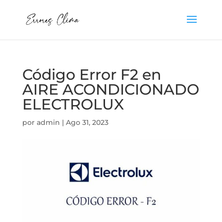
Código Error F2 en
AIRE ACONDICIONADO
ELECTROLUX
por
admin
|
Ago 31, 2023