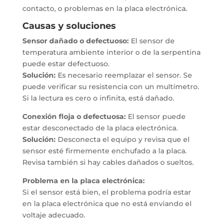
contacto, o problemas en la placa electrónica.
Causas y soluciones
Sensor dañado o defectuoso:
El sensor de
temperatura ambiente interior o de la serpentina
puede estar defectuoso.
Solución:
Es necesario reemplazar el sensor. Se
puede verificar su resistencia con un multímetro.
Si la lectura es cero o infinita, está dañado.
Conexión floja o defectuosa:
El sensor puede
estar desconectado de la placa electrónica.
Solución:
Desconecta el equipo y revisa que el
sensor esté firmemente enchufado a la placa.
Revisa también si hay cables dañados o sueltos.
Problema en la placa electrónica:
Si el sensor está bien, el problema podría estar
en la placa electrónica que no está enviando el
voltaje adecuado.