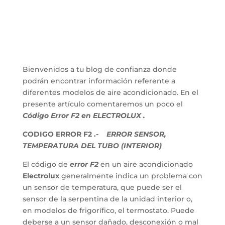
Bienvenidos a tu blog de confianza donde
podrán encontrar información referente a
diferentes modelos de aire acondicionado. En el
presente artículo comentaremos un poco el
Código Error F2 en ELECTROLUX .
CODIGO ERROR F2 .-
ERROR SENSOR,
TEMPERATURA DEL TUBO (INTERIOR)
El código de
error F2
en un aire acondicionado
Electrolux
generalmente indica un problema con
un sensor de temperatura, que puede ser el
sensor de la serpentina de la unidad interior o,
en modelos de frigorífico, el termostato. Puede
deberse a un sensor dañado, desconexión o mal