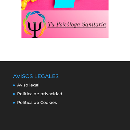
AVISOS LEGALES
Aviso legal
Política de privacidad
Política de Cookies