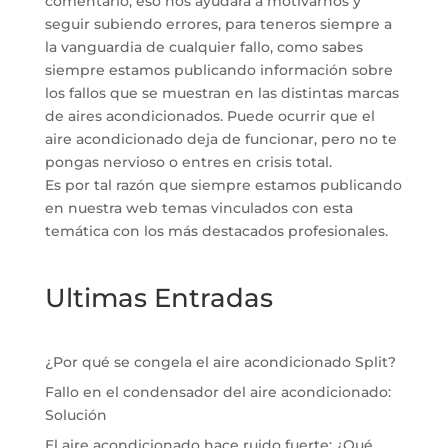
comentario, eso nos ayudara a motivarnos y
seguir subiendo errores, para teneros siempre a
la vanguardia de cualquier fallo, como sabes
siempre estamos publicando información sobre
los fallos que se muestran en las distintas marcas
de aires acondicionados. Puede ocurrir que el
aire acondicionado deja de funcionar, pero no te
pongas nervioso o entres en crisis total.
Es por tal razón que siempre estamos publicando
en nuestra web temas vinculados con esta
temática con los más destacados profesionales.
Ultimas Entradas
¿Por qué se congela el aire acondicionado Split?
Fallo en el condensador del aire acondicionado:
Solución
El aire acondicionado hace ruido fuerte: ¿Qué