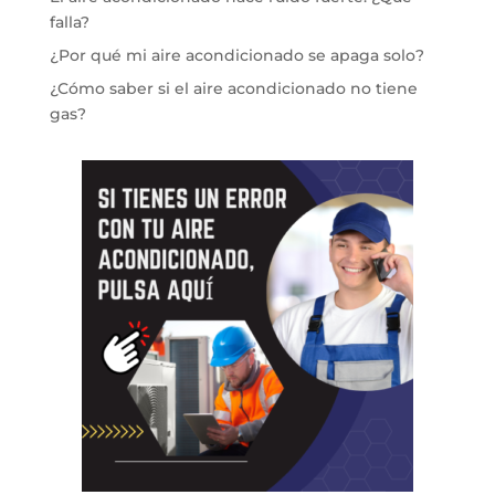
falla?
¿Por qué mi aire acondicionado se apaga solo?
¿Cómo saber si el aire acondicionado no tiene
gas?