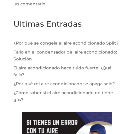
un comentario.
Ultimas Entradas
¿Por qué se congela el aire acondicionado Split?
Fallo en el condensador del aire acondicionado:
Solución
El aire acondicionado hace ruido fuerte: ¿Qué
falla?
¿Por qué mi aire acondicionado se apaga solo?
¿Cómo saber si el aire acondicionado no tiene
gas?