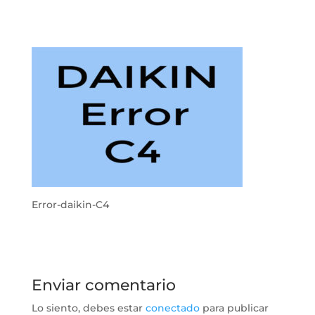
Error-daikin-C4
Enviar comentario
Lo siento, debes estar
conectado
para publicar