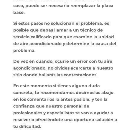
caso, puede ser necesario reemplazar la placa
base.
Si estos pasos no solucionan el problema, es
posible que debas llamar a un técnico de
servicio calificado para que examine la unidad
de aire acondicionado y determine la causa del
problema.
De vez en cuando, ocurre un error con tu aire
acondicionado, no olvides acercarte a nuestro
sitio donde hallarás las contestaciones.
En este momento si tienes alguna duda
concreta, te recomendamos decírnoslos abajo
en los comentarios lo antes posible, y ten la
confianza que nuestro personal de
profesionales y especialistas te van a ayudar a
resolverlo ofreciéndote una oportuna solución a
tu dificultad.