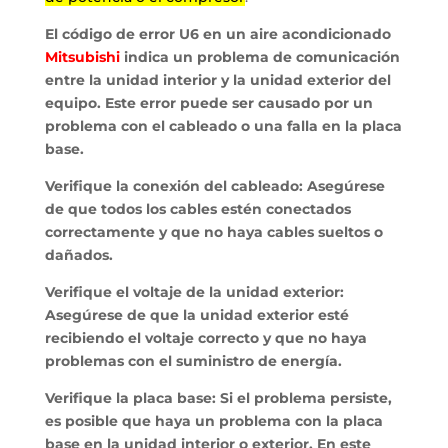
El código de error U6 en un aire acondicionado
Mitsubishi
indica un problema de comunicación
entre la unidad interior y la unidad exterior del
equipo. Este error puede ser causado por un
problema con el cableado o una falla en la placa
base.
Verifique la conexión del cableado: Asegúrese
de que todos los cables estén conectados
correctamente y que no haya cables sueltos o
dañados.
Verifique el voltaje de la unidad exterior:
Asegúrese de que la unidad exterior esté
recibiendo el voltaje correcto y que no haya
problemas con el suministro de energía.
Verifique la placa base: Si el problema persiste,
es posible que haya un problema con la placa
base en la unidad interior o exterior. En este