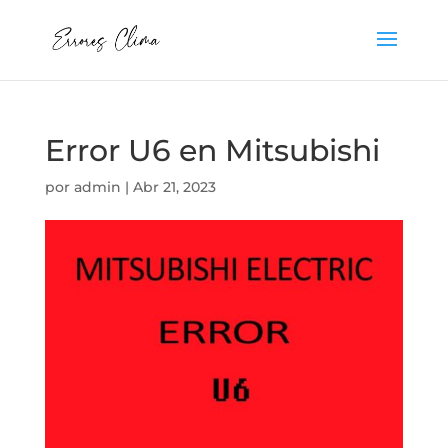
Error U6 en Mitsubishi
por
admin
|
Abr 21, 2023