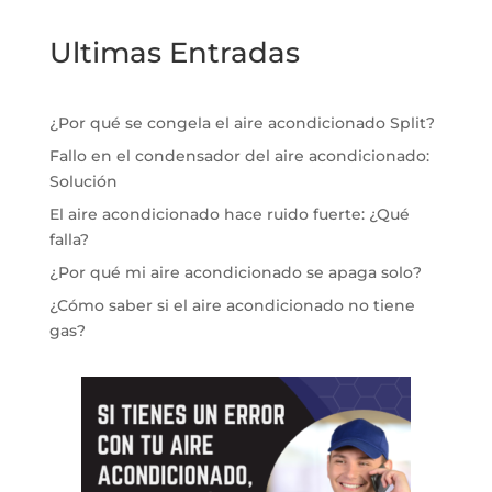
Ultimas Entradas
¿Por qué se congela el aire acondicionado Split?
Fallo en el condensador del aire acondicionado:
Solución
El aire acondicionado hace ruido fuerte: ¿Qué
falla?
¿Por qué mi aire acondicionado se apaga solo?
¿Cómo saber si el aire acondicionado no tiene
gas?