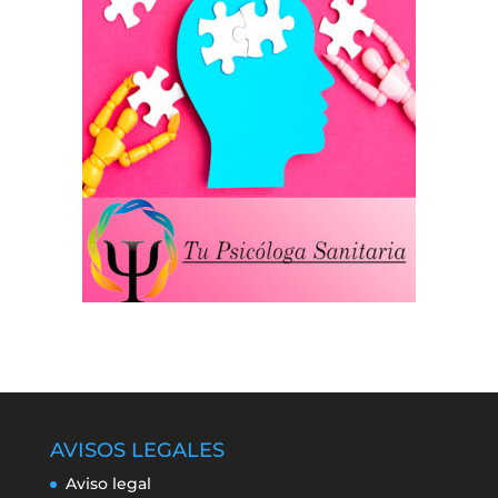
AVISOS LEGALES
Aviso legal