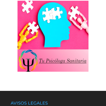
AVISOS LEGALES