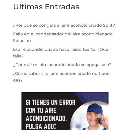
Ultimas Entradas
¿Por qué se congela el aire acondicionado Split?
Fallo en el condensador del aire acondicionado:
Solución
El aire acondicionado hace ruido fuerte: ¿Qué
falla?
¿Por qué mi aire acondicionado se apaga solo?
¿Cómo saber si el aire acondicionado no tiene
gas?