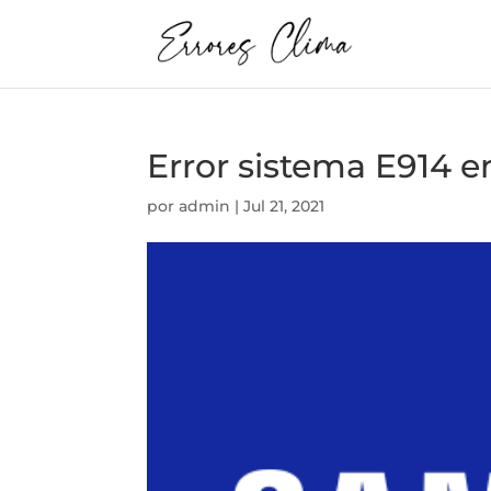
Error sistema E914 
por
admin
|
Jul 21, 2021