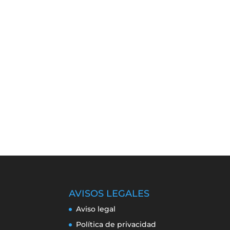
AVISOS LEGALES
Aviso legal
Política de privacidad