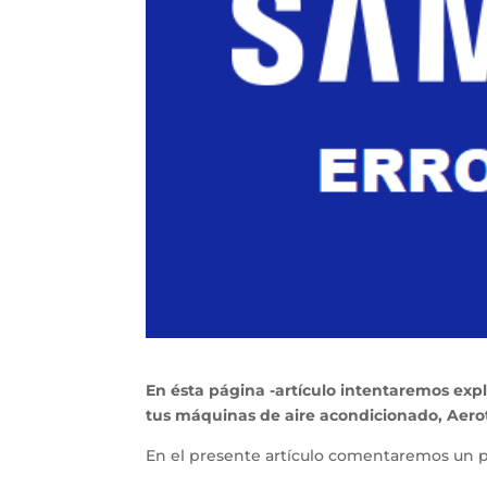
En ésta página -artículo intentaremos exp
tus máquinas de aire acondicionado, Aero
En el presente artículo comentaremos un p