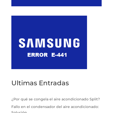
Ultimas Entradas
¿Por qué se congela el aire acondicionado Split?
Fallo en el condensador del aire acondicionado:
Solución