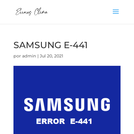
SAMSUNG E-441
por
admin
|
Jul 20, 2021