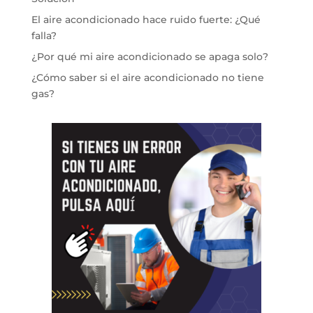
El aire acondicionado hace ruido fuerte: ¿Qué
falla?
¿Por qué mi aire acondicionado se apaga solo?
¿Cómo saber si el aire acondicionado no tiene
gas?