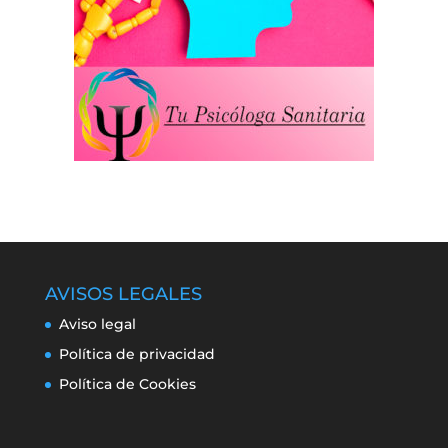
AVISOS LEGALES
Aviso legal
Política de privacidad
Política de Cookies