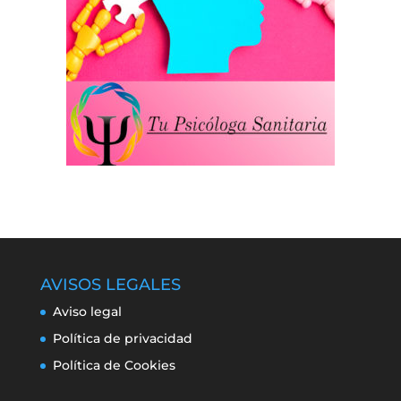
AVISOS LEGALES
Aviso legal
Política de privacidad
Política de Cookies