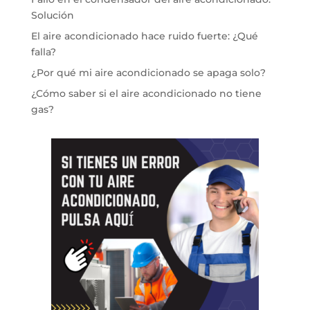
Solución
El aire acondicionado hace ruido fuerte: ¿Qué
falla?
¿Por qué mi aire acondicionado se apaga solo?
¿Cómo saber si el aire acondicionado no tiene
gas?