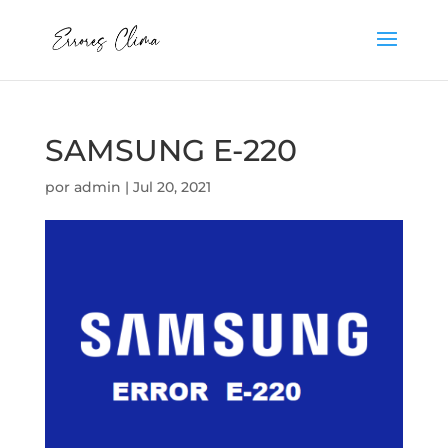
SAMSUNG E-220
por
admin
|
Jul 20, 2021