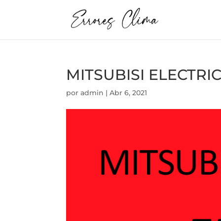
MITSUBISI ELECTRIC
por
admin
|
Abr 6, 2021