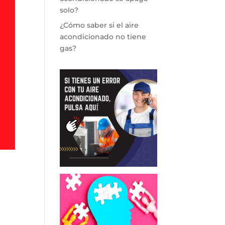
solo?
¿Cómo saber si el aire
acondicionado no tiene
gas?