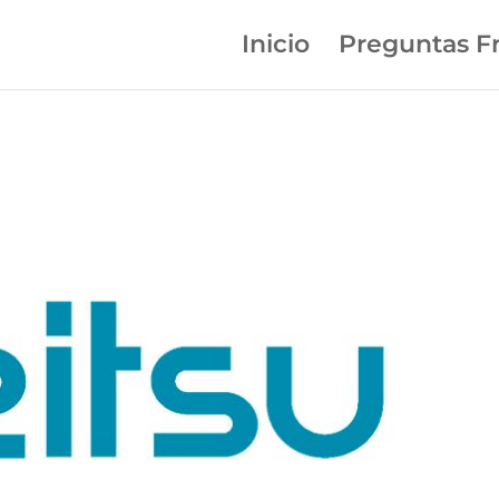
Inicio
Preguntas F