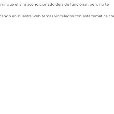
rir que el aire acondicionado deja de funcionar, pero no te
icando en nuestra web temas vinculados con esta temática co