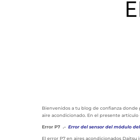
Bienvenidos a tu blog de confianza donde 
aire acondicionado. En el presente artícu
Error P7 .-
Error del sensor del módulo de
El error P7 en aires acondicionados Daitsu