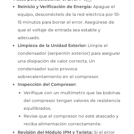
Reinicio y Verificación de Energía:
Apague el
equipo, desconéctelo de la red eléctrica por 10-
15 minutos para borrar el error. Asegúrese de
que el voltaje de entrada sea estable y
adecuado.
Limpieza de la Unidad Exterior:
Limpie el
condensador (serpentín exterior) para asegurar
una disipación de calor correcta. Un
condensador sucio provoca
sobrecalentamiento en el compresor.
Inspección del Compresor:
Verifique con un multímetro que las bobinas
del compresor tengan valores de resistencia
equilibrados.
Revise que el compresor no esté atascado y
reciba alimentación correctamente.
Revisión del Módulo IPM y Tarjeta:
Si el error