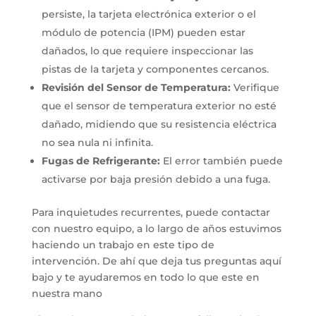
persiste, la tarjeta electrónica exterior o el
módulo de potencia (IPM) pueden estar
dañados, lo que requiere inspeccionar las
pistas de la tarjeta y componentes cercanos.
Revisión del Sensor de Temperatura:
Verifique
que el sensor de temperatura exterior no esté
dañado, midiendo que su resistencia eléctrica
no sea nula ni infinita.
Fugas de Refrigerante:
El error también puede
activarse por baja presión debido a una fuga.
Para inquietudes recurrentes, puede contactar
con nuestro equipo, a lo largo de años estuvimos
haciendo un trabajo en este tipo de
intervención. De ahí que deja tus preguntas aquí
bajo y te ayudaremos en todo lo que este en
nuestra mano