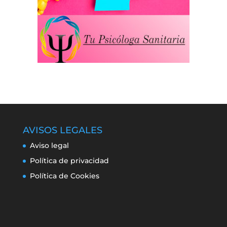
AVISOS LEGALES
Aviso legal
Política de privacidad
Política de Cookies