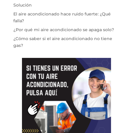
Solución
El aire acondicionado hace ruido fuerte: ¿Qué
falla?
¿Por qué mi aire acondicionado se apaga solo?
¿Cómo saber si el aire acondicionado no tiene
gas?