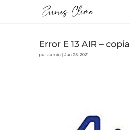
Error E 13 AIR – copia
por
admin
|
Jun 25, 2021