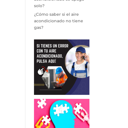
solo?
¿Cómo saber si el aire
acondicionado no tiene
gas?