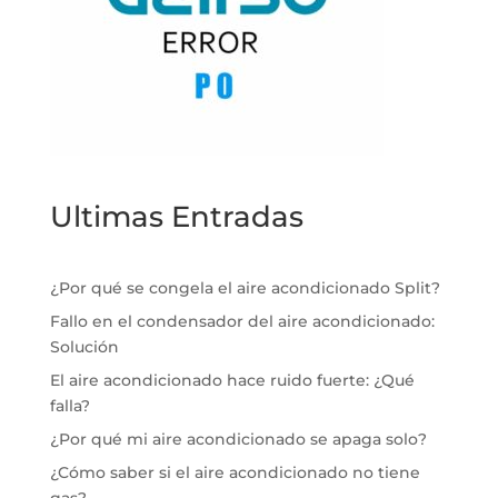
Ultimas Entradas
¿Por qué se congela el aire acondicionado Split?
Fallo en el condensador del aire acondicionado:
Solución
El aire acondicionado hace ruido fuerte: ¿Qué
falla?
¿Por qué mi aire acondicionado se apaga solo?
¿Cómo saber si el aire acondicionado no tiene
gas?