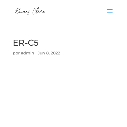
ER-C5
por
admin
|
Jun 8, 2022