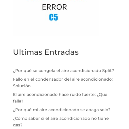
Ultimas Entradas
¿Por qué se congela el aire acondicionado Split?
Fallo en el condensador del aire acondicionado:
Solución
El aire acondicionado hace ruido fuerte: ¿Qué
falla?
¿Por qué mi aire acondicionado se apaga solo?
¿Cómo saber si el aire acondicionado no tiene
gas?