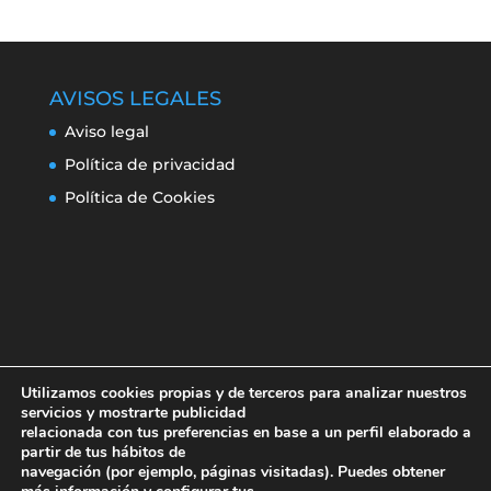
AVISOS LEGALES
Aviso legal
Política de privacidad
Política de Cookies
Utilizamos cookies propias y de terceros para analizar nuestros
servicios y mostrarte publicidad
relacionada con tus preferencias en base a un perfil elaborado a
partir de tus hábitos de
navegación (por ejemplo, páginas visitadas). Puedes obtener
Aviso legal
Política de privacidad