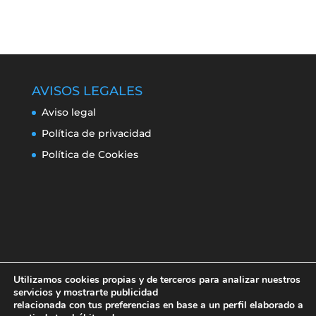
AVISOS LEGALES
Aviso legal
Política de privacidad
Política de Cookies
Utilizamos cookies propias y de terceros para analizar nuestros
servicios y mostrarte publicidad
relacionada con tus preferencias en base a un perfil elaborado a