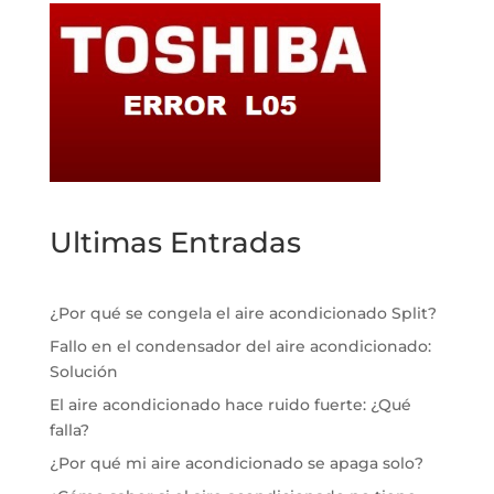
Ultimas Entradas
¿Por qué se congela el aire acondicionado Split?
Fallo en el condensador del aire acondicionado:
Solución
El aire acondicionado hace ruido fuerte: ¿Qué
falla?
¿Por qué mi aire acondicionado se apaga solo?