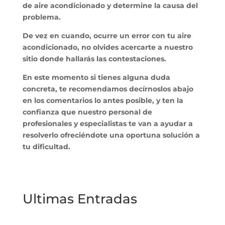
de aire acondicionado y determine la causa del
problema.
De vez en cuando, ocurre un error con tu aire
acondicionado, no olvides acercarte a nuestro
sitio donde hallarás las contestaciones.
En este momento si tienes alguna duda
concreta, te recomendamos decírnoslos abajo
en los comentarios lo antes posible, y ten la
confianza que nuestro personal de
profesionales y especialistas te van a ayudar a
resolverlo ofreciéndote una oportuna solución a
tu dificultad.
Ultimas Entradas