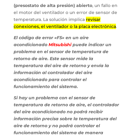
(presostato de alta presión) abierto
, un fallo en
el motor del ventilador o un error de sensor de
temperatura. La solución implica
revisar
conexiones, el ventilador o la placa electrónica
.
El código de error «F5» en un aire
acondicionado
Mitsubishi
puede indicar un
problema en el sensor de temperatura de
retorno de aire. Este sensor mide la
temperatura del aire de retorno y envía la
información al controlador del aire
acondicionado para controlar el
funcionamiento del sistema.
Si hay un problema con el sensor de
temperatura de retorno de aire, el controlador
del aire acondicionado no podrá recibir
información precisa sobre la temperatura del
aire de retorno y no podrá controlar el
funcionamiento del sistema de manera