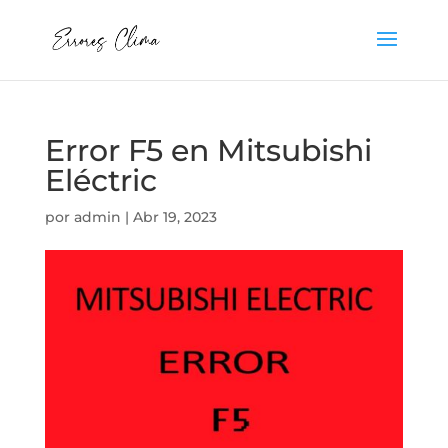
Error F5 en Mitsubishi
Eléctric
por
admin
|
Abr 19, 2023