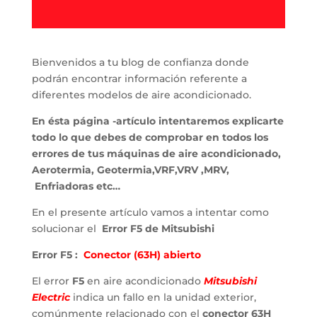
Bienvenidos a tu blog de confianza donde
podrán encontrar información referente a
diferentes modelos de aire acondicionado.
En ésta página -artículo intentaremos explicarte
todo lo que debes de comprobar en todos los
errores de tus máquinas de aire acondicionado,
Aerotermia, Geotermia,VRF,VRV ,MRV,
Enfriadoras etc…
En el presente artículo vamos a intentar como
solucionar el
Error F5 de Mitsubishi
Error F5 :
Conector (63H) abierto
El error
F5
en aire acondicionado
Mitsubishi
Electric
indica un fallo en la unidad exterior,
comúnmente relacionado con el
conector 63H