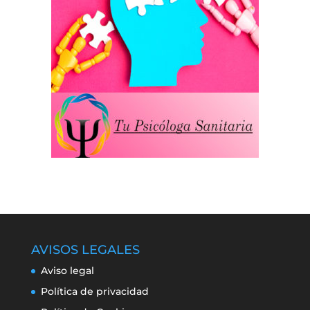
AVISOS LEGALES
Aviso legal
Política de privacidad