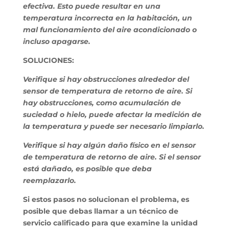
efectiva. Esto puede resultar en una
temperatura incorrecta en la habitación, un
mal funcionamiento del aire acondicionado o
incluso apagarse.
SOLUCIONES:
Verifique si hay obstrucciones alrededor del
sensor de temperatura de retorno de aire. Si
hay obstrucciones, como acumulación de
suciedad o hielo, puede afectar la medición de
la temperatura y puede ser necesario limpiarlo.
Verifique si hay algún daño físico en el sensor
de temperatura de retorno de aire. Si el sensor
está dañado, es posible que deba
reemplazarlo.
Si estos pasos no solucionan el problema, es
posible que debas llamar a un técnico de
servicio calificado para que examine la unidad