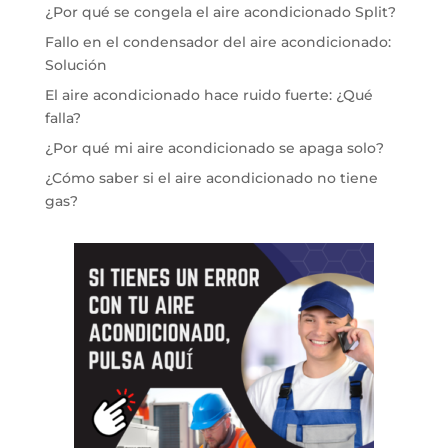
¿Por qué se congela el aire acondicionado Split?
Fallo en el condensador del aire acondicionado:
Solución
El aire acondicionado hace ruido fuerte: ¿Qué
falla?
¿Por qué mi aire acondicionado se apaga solo?
¿Cómo saber si el aire acondicionado no tiene
gas?