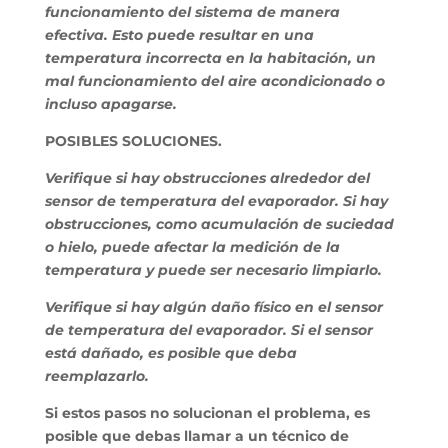
funcionamiento del sistema de manera
efectiva. Esto puede resultar en una
temperatura incorrecta en la habitación, un
mal funcionamiento del aire acondicionado o
incluso apagarse.
POSIBLES SOLUCIONES.
Verifique si hay obstrucciones alrededor del
sensor de temperatura del evaporador. Si hay
obstrucciones, como acumulación de suciedad
o hielo, puede afectar la medición de la
temperatura y puede ser necesario limpiarlo.
Verifique si hay algún daño físico en el sensor
de temperatura del evaporador. Si el sensor
está dañado, es posible que deba
reemplazarlo.
Si estos pasos no solucionan el problema, es
posible que debas llamar a un técnico de