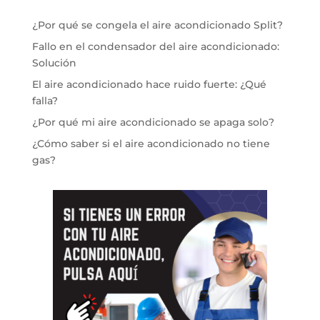
¿Por qué se congela el aire acondicionado Split?
Fallo en el condensador del aire acondicionado:
Solución
El aire acondicionado hace ruido fuerte: ¿Qué
falla?
¿Por qué mi aire acondicionado se apaga solo?
¿Cómo saber si el aire acondicionado no tiene
gas?