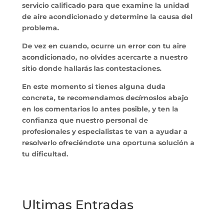
servicio calificado para que examine la unidad
de aire acondicionado y determine la causa del
problema.
De vez en cuando, ocurre un error con tu aire
acondicionado, no olvides acercarte a nuestro
sitio donde hallarás las contestaciones.
En este momento si tienes alguna duda
concreta, te recomendamos decírnoslos abajo
en los comentarios lo antes posible, y ten la
confianza que nuestro personal de
profesionales y especialistas te van a ayudar a
resolverlo ofreciéndote una oportuna solución a
tu dificultad.
Ultimas Entradas