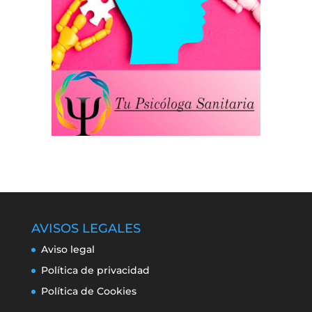
AVISOS LEGALES
Aviso legal
Política de privacidad
Política de Cookies