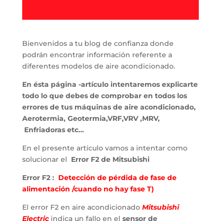
Bienvenidos a tu blog de confianza donde
podrán encontrar información referente a
diferentes modelos de aire acondicionado.
En ésta página -artículo intentaremos explicarte
todo lo que debes de comprobar en todos los
errores de tus máquinas de aire acondicionado,
Aerotermia, Geotermia,VRF,VRV ,MRV,
Enfriadoras etc…
En el presente artículo vamos a intentar como
solucionar el
Error F2 de Mitsubishi
Error F2 :
Detección de pérdida de fase de
alimentación /cuando no hay fase T)
El error F2 en aire acondicionado
Mitsubishi
Electric
indica un fallo en el
sensor de