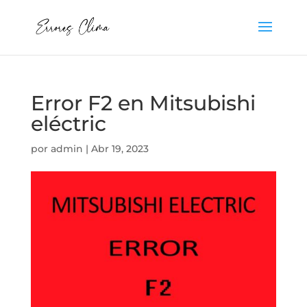
Error F2 en Mitsubishi
eléctric
por
admin
|
Abr 19, 2023