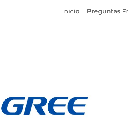
Inicio
Preguntas F