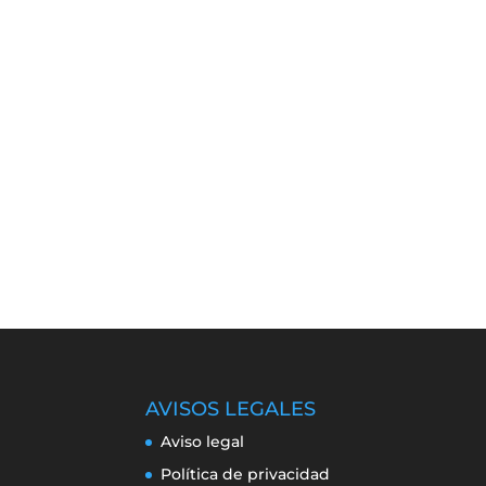
AVISOS LEGALES
Aviso legal
Política de privacidad