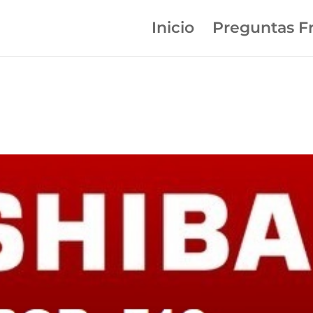
Inicio
Preguntas F