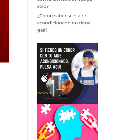
solo?
¿Cómo saber si el aire
acondicionado no tiene
gas?