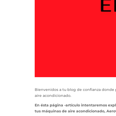
Bienvenidos a tu blog de confianza donde 
aire acondicionado.
En ésta página -artículo intentaremos exp
tus máquinas de aire acondicionado, Aero