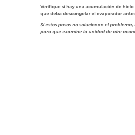
Verifique si hay una acumulación de hielo 
que deba descongelar el evaporador antes 
Si estos pasos no solucionan el problema, 
para que examine la unidad de aire acon