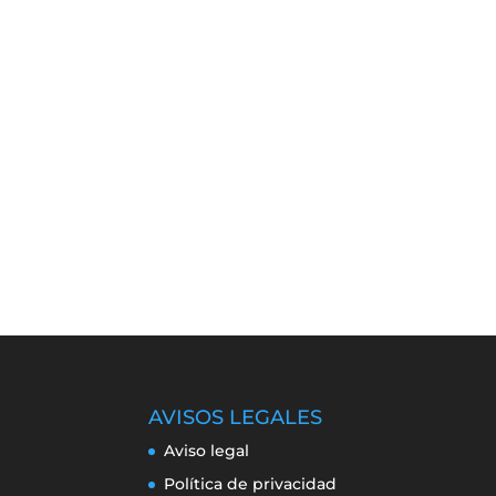
AVISOS LEGALES
Aviso legal
Política de privacidad