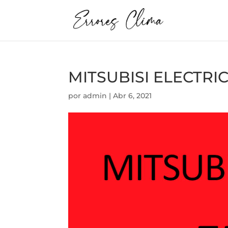
MITSUBISI ELECTRIC
por
admin
|
Abr 6, 2021