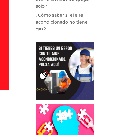
solo?
¿Cómo saber si el aire
acondicionado no tiene
gas?