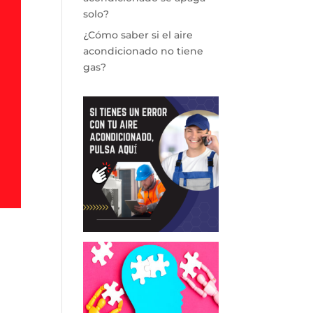
solo?
¿Cómo saber si el aire
acondicionado no tiene
gas?