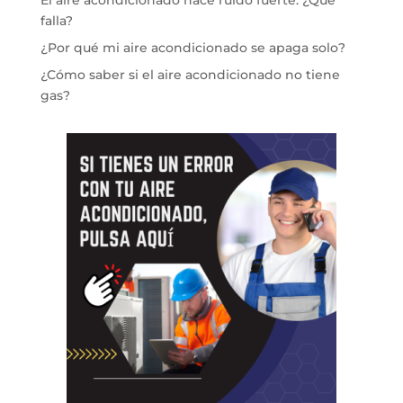
El aire acondicionado hace ruido fuerte: ¿Qué
falla?
¿Por qué mi aire acondicionado se apaga solo?
¿Cómo saber si el aire acondicionado no tiene
gas?