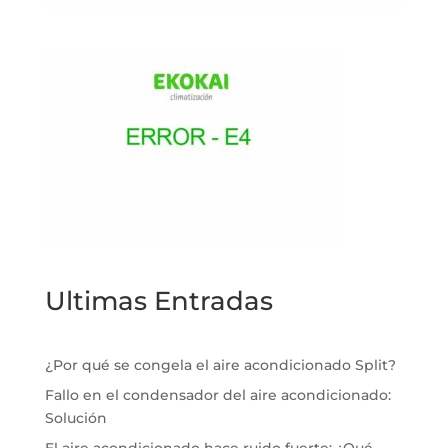
Ultimas Entradas
¿Por qué se congela el aire acondicionado Split?
Fallo en el condensador del aire acondicionado:
Solución