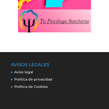
AVISOS LEGALES
Aviso legal
Política de privacidad
Política de Cookies