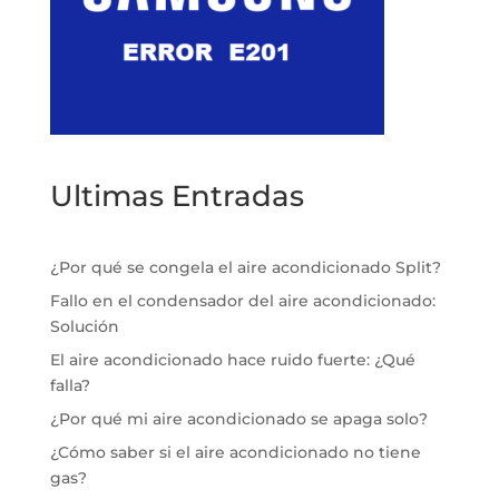
Ultimas Entradas
¿Por qué se congela el aire acondicionado Split?
Fallo en el condensador del aire acondicionado:
Solución
El aire acondicionado hace ruido fuerte: ¿Qué
falla?
¿Por qué mi aire acondicionado se apaga solo?
¿Cómo saber si el aire acondicionado no tiene
gas?