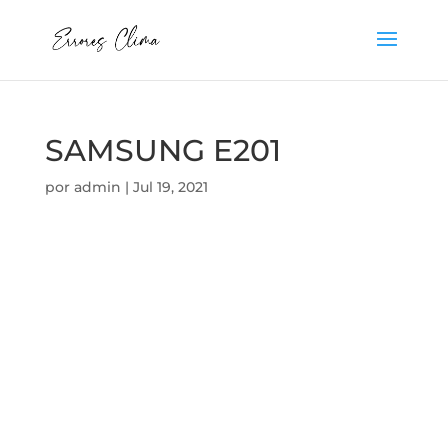
SAMSUNG E201
por
admin
|
Jul 19, 2021