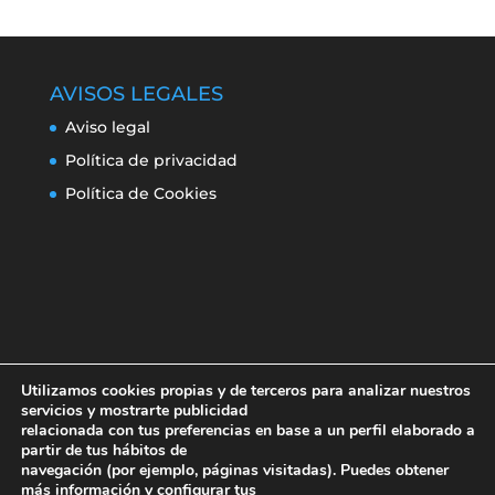
AVISOS LEGALES
Aviso legal
Política de privacidad
Política de Cookies
Utilizamos cookies propias y de terceros para analizar nuestros
servicios y mostrarte publicidad
relacionada con tus preferencias en base a un perfil elaborado a
partir de tus hábitos de
navegación (por ejemplo, páginas visitadas). Puedes obtener
Aviso legal
Política de privacidad
más información y configurar tus