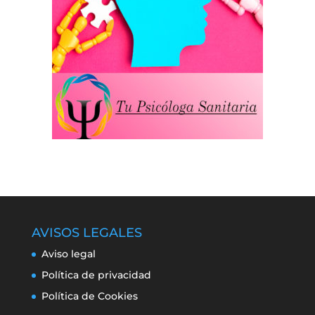
AVISOS LEGALES
Aviso legal
Política de privacidad
Política de Cookies