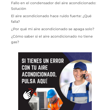
Fallo en el condensador del aire acondicionado:
Solución
El aire acondicionado hace ruido fuerte: ¿Qué
falla?
¿Por qué mi aire acondicionado se apaga solo?
¿Cómo saber si el aire acondicionado no tiene
gas?