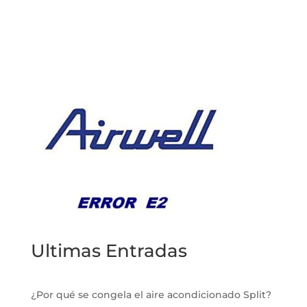
Ultimas Entradas
¿Por qué se congela el aire acondicionado Split?