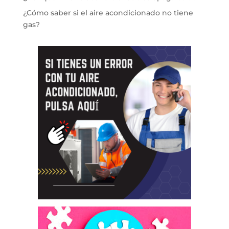
¿Cómo saber si el aire acondicionado no tiene
gas?