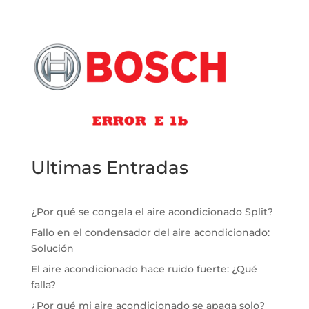
Ultimas Entradas
¿Por qué se congela el aire acondicionado Split?
Fallo en el condensador del aire acondicionado:
Solución
El aire acondicionado hace ruido fuerte: ¿Qué
falla?
¿Por qué mi aire acondicionado se apaga solo?