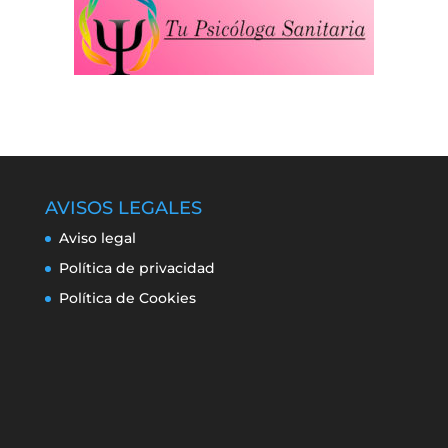
AVISOS LEGALES
Aviso legal
Política de privacidad
Política de Cookies