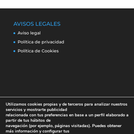
AVISOS LEGALES
Aviso legal
Política de privacidad
Política de Cookies
Utilizamos cookies propias y de terceros para analizar nuestros
servicios y mostrarte publicidad
relacionada con tus preferencias en base a un perfil elaborado a
partir de tus hábitos de
navegación (por ejemplo, páginas visitadas). Puedes obtener
Aviso legal
Política de privacidad
más información y configurar tus
Política de Cookies