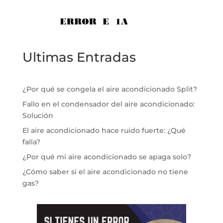
Ultimas Entradas
¿Por qué se congela el aire acondicionado Split?
Fallo en el condensador del aire acondicionado:
Solución
El aire acondicionado hace ruido fuerte: ¿Qué
falla?
¿Por qué mi aire acondicionado se apaga solo?
¿Cómo saber si el aire acondicionado no tiene
gas?