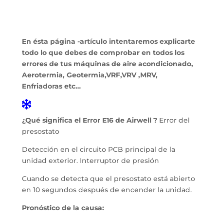
En ésta página -artículo intentaremos explicarte
todo lo que debes de comprobar en todos los
errores de tus máquinas de aire acondicionado,
Aerotermia, Geotermia,VRF,VRV ,MRV,
Enfriadoras etc…
¿Qué significa el Error E16 de Airwell ?
Error del
presostato
Detección en el circuito PCB principal de la
unidad exterior. Interruptor de presión
Cuando se detecta que el presostato está abierto
en 10 segundos después de encender la unidad.
Pronóstico de la causa: