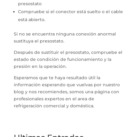
presostato
Compruebe si el conector está suelto o el cable
está abierto.
Si no se encuentra ninguna conexión anormal
sustituya el presostato.
Después de sustituir el presostato, compruebe el
estado de condición de funcionamiento y la
presión en la operación.
Esperamos que te haya resultado útil la
información esperando que vuelvas por nuestro
blog y nos recomiendes, somos una página con
profesionales expertos en el area de
refrigeración comercial y doméstica.