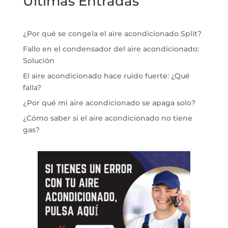
Ultimas Entradas
¿Por qué se congela el aire acondicionado Split?
Fallo en el condensador del aire acondicionado:
Solución
El aire acondicionado hace ruido fuerte: ¿Qué
falla?
¿Por qué mi aire acondicionado se apaga solo?
¿Cómo saber si el aire acondicionado no tiene
gas?