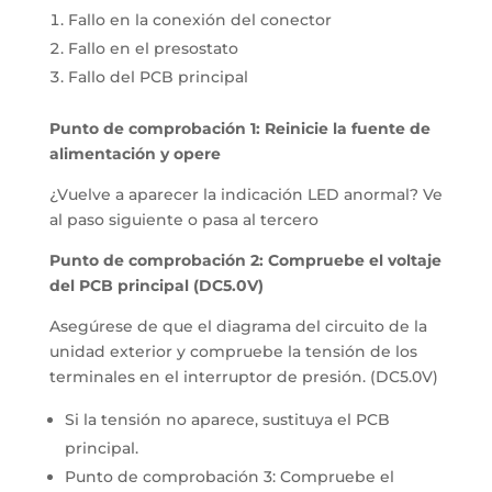
Fallo en la conexión del conector
Fallo en el presostato
Fallo del PCB principal
Punto de comprobación 1: Reinicie la fuente de
alimentación y opere
¿Vuelve a aparecer la indicación LED anormal? Ve
al paso siguiente o pasa al tercero
Punto de comprobación 2: Compruebe el voltaje
del PCB principal (DC5.0V)
Asegúrese de que el diagrama del circuito de la
unidad exterior y compruebe la tensión de los
terminales en el interruptor de presión. (DC5.0V)
Si la tensión no aparece, sustituya el PCB
principal.
Punto de comprobación 3: Compruebe el