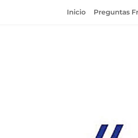
Inicio
Preguntas F